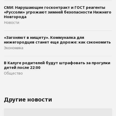
СМИ: Нарушающие госконтракт и ГОСТ реагенты
«Руссоли» угрожают зимней безопасности Нижнего
Новгорода
Новости
«Загоняют в нищету». Коммуналка для
нижегородцев станет еще дороже: как сэкономить
Экономика
В Калуге родителей будут штрафовать за прогулки
детей после 22:00
Общество
Другие новости