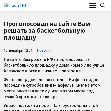
Проголосовал на сайте Вам
решать за баскетбольную
площадку
15 декабря 12:01
Новости
На сайте Вам решать РФ я проголосовал за
баскетбольную площадку у дома номер 7 по улице
Казанское шоссе в Нижнем Новгороде.
Фото площадки сделал сегодня. На фото видно:
посредине сугробов виден асфальт. Снег на этом
месте расстаял потому, что в этом месте под
землёй проходит теплотрасса.
Уверенности, что проект благоустройства этой