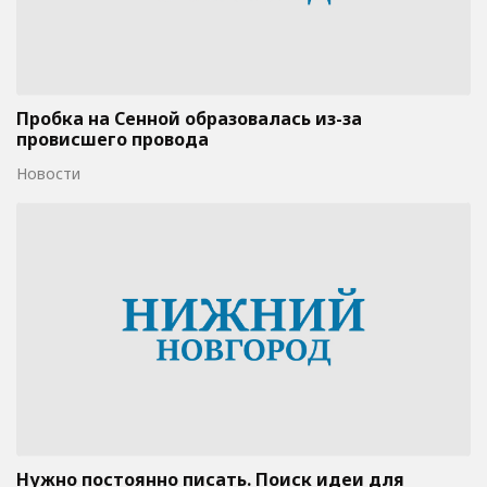
Пробка на Сенной образовалась из-за
провисшего провода
Новости
Нужно постоянно писать. Поиск идеи для