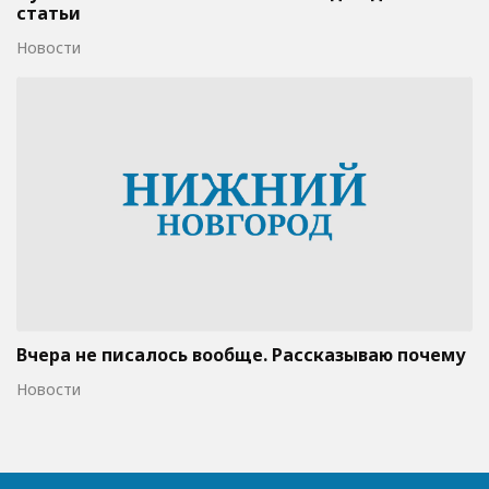
статьи
Новости
Вчера не писалось вообще. Рассказываю почему
Новости