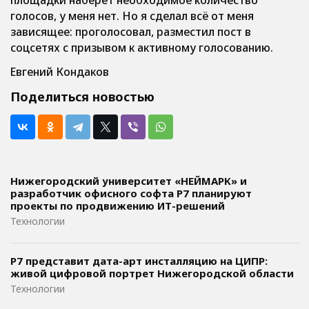
площадки наберёт необходимое количество
голосов, у меня нет. Но я сделал всё от меня
зависящее: проголосовал, разместил пост в
соцсетях с призывом к активному голосованию.
Евгений Кондаков
Поделиться новостью
Нижегородский университет «НЕЙМАРК» и
разработчик офисного софта P7 планируют
проекты по продвижению ИТ-решений
Технологии
Р7 представит дата-арт инсталляцию на ЦИПР:
живой цифровой портрет Нижегородской области
Технологии