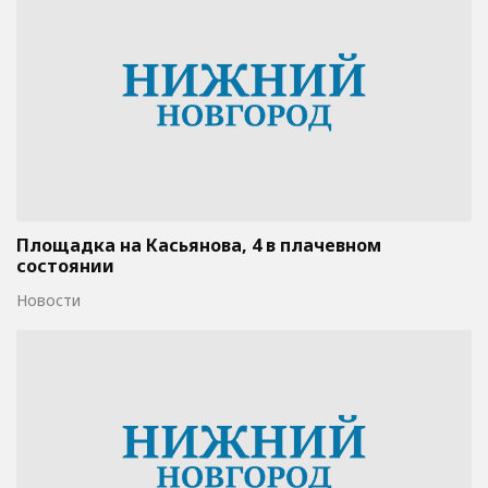
Площадка на Касьянова, 4 в плачевном
состоянии
Новости