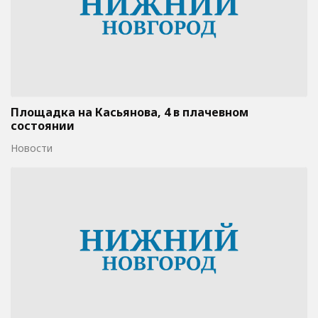
Площадка на Касьянова, 4 в плачевном
состоянии
Новости