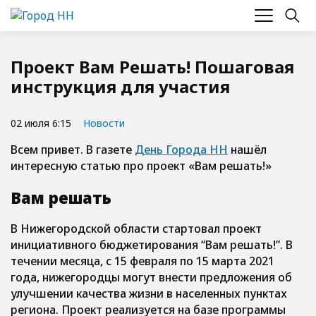
Проект Вам Решать! Пошаговая
инструкция для участия
02 июля 6:15
Новости
Всем привет. В газете
День Города НН
нашёл
интересную статью про проект «Вам решать!»
Вам решать
В Нижегородской области стартовал проект
инициативного бюджетирования “Вам решать!”. В
течении месяца, с 15 февраля по 15 марта 2021
года, нижегородцы могут внести предложения об
улучшении качества жизни в населенных пунктах
региона. Проект реализуется на базе программы