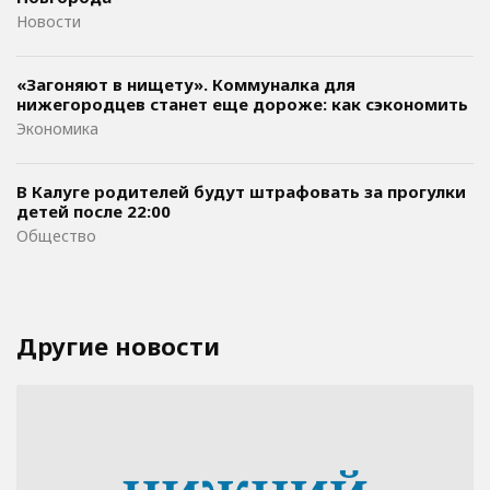
Новости
«Загоняют в нищету». Коммуналка для
нижегородцев станет еще дороже: как сэкономить
Экономика
В Калуге родителей будут штрафовать за прогулки
детей после 22:00
Общество
Другие новости