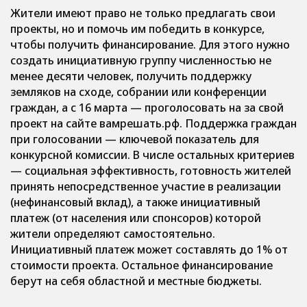
Жители имеют право не только предлагать свои
проекты, но и помочь им победить в конкурсе,
чтобы получить финансирование. Для этого нужно
создать инициативную группу численностью не
менее десяти человек, получить поддержку
земляков на сходе, собрании или конференции
граждан, а с 16 марта — проголосовать на за свой
проект на сайте вамрешать.рф. Поддержка граждан
при голосовании — ключевой показатель для
конкурсной комиссии. В числе остальных критериев
— социальная эффективность, готовность жителей
принять непосредственное участие в реализации
(нефинансовый вклад), а также инициативный
платеж (от населения или спонсоров) которой
жители определяют самостоятельно.
Инициативный платеж может составлять до 1% от
стоимости проекта. Остальное финансирование
берут на себя областной и местные бюджеты.