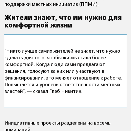
поддержки местных инициатив (ППМИ).
Жители знают, что им нужно для
комфортной жизни
“Никто лучше самих жителей не знает, что нужно
сделать для того, чтобы жизнь стала более
комфортной. Когда люди сами предлагают
решения, голосуют за них или участвуют в
финансировании, это меняет отношение к работе.
Повышается и уровень ответственности местных
властей”, — сказал Глеб Никитин.
Инициативные проекты разделены на восемь
номинаций: