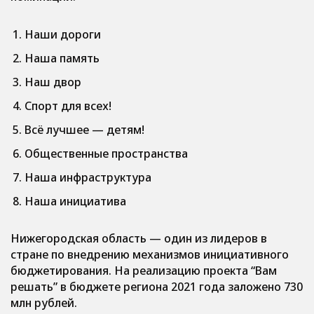
Наши дороги
Наша память
Наш двор
Спорт для всех!
Всё лучшее — детям!
Общественные пространства
Наша инфраструктура
Наша инициатива
Нижегородская область — один из лидеров в
стране по внедрению механизмов инициативного
бюджетирования. На реализацию проекта “Вам
решать” в бюджете региона 2021 года заложено 730
млн рублей.