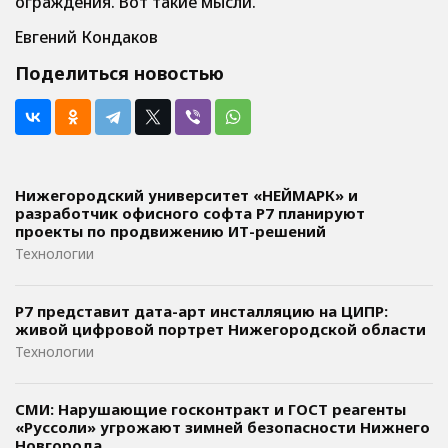
ограждения. Вот такие мысли.
Евгений Кондаков
Поделиться новостью
Нижегородский университет «НЕЙМАРК» и
разработчик офисного софта P7 планируют
проекты по продвижению ИТ-решений
Технологии
Р7 представит дата-арт инсталляцию на ЦИПР:
живой цифровой портрет Нижегородской области
Технологии
СМИ: Нарушающие госконтракт и ГОСТ реагенты
«Руссоли» угрожают зимней безопасности Нижнего
Новгорода