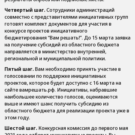
Четвертый шаг.
Сотрудники администраций
совместно с представителями инициативных групп
готовят комплект документов для участия в
конкурсе проектов инициативного
бюджетирования “Вам решать!”. До 15 марта заявка
на получение субсидий из областного бюджета
направляется в министерство внутренней,
региональной и муниципальной политики.
Пятый шаг.
Вам необходимо принять участие в
голосовании по поддержке инициативных
проектов, которое будет доступно с 16 марта на
сайте вамрешать.рф. Инициативы, набравшие
наибольшее количество голосов, оцениваются
выше и имеют шанс получить субсидию из
областного бюджета для реализации проекта уже в
этом году.
Шестой шаг.
Конкурсная комиссия до первого мая