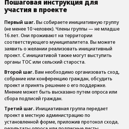
Пошаговая инструкция для
участия в проекте
Первый шаг.
Вы собираете инициативную группу
(не менее 10 человек). Члены группы — не младше
16 лет. Они проживают на территории
соответствующего муниципалитета. Вы можете
заявить о желании реализовать инициативный
проект. С инициативой также могут выступить
органы ТОС или сельский староста.
Второй шаг.
Вам необходимо организовать сход,
собрание или конференцию граждан, обсудить
проект и принять решение о его поддержке.
Мнение может быть высказано путем опроса или
сбора подписей граждан.
Третий шаг.
Инициативная группа передает
проект в местную администрацию по
установленной форме, приложив протокол схода,
результаты опроса или подписные листы.