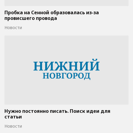
Пробка на Сенной образовалась из-за
провисшего провода
Новости
Нужно постоянно писать. Поиск идеи для
статьи
Новости