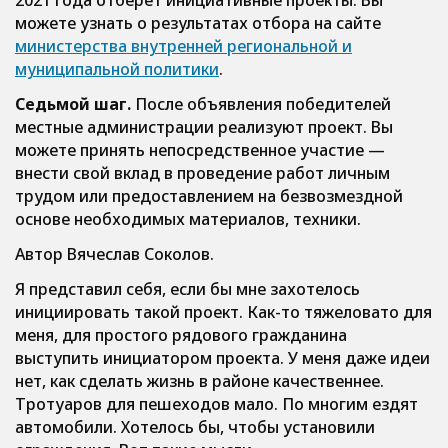
2021 года отберет инициативные проекты. Вы
можете узнать о результатах отбора на сайте
министерства внутренней региональной и
муниципальной политики
.
Седьмой шаг.
После объявления победителей
местные администрации реализуют проект. Вы
можете принять непосредственное участие —
внести свой вклад в проведение работ личным
трудом или предоставлением на безвозмездной
основе необходимых материалов, техники.
Автор Вячеслав Соколов.
Я представил себя, если бы мне захотелось
инициировать такой проект. Как-то тяжеловато для
меня, для простого рядового гражданина
выступить инициатором проекта. У меня даже идеи
нет, как сделать жизнь в районе качественнее.
Тротуаров для пешеходов мало. По многим ездят
автомобили. Хотелось бы, чтобы установили