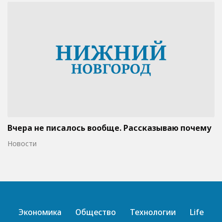
Вчера не писалось вообще. Рассказываю почему
Новости
Экономика
Общество
Технологии
Life