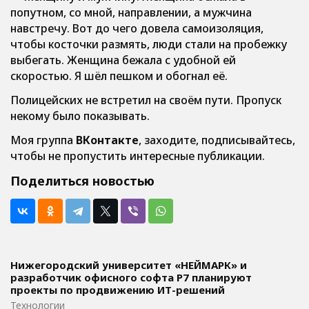
попутном, со мной, направлении, а мужчина
навстречу. Вот до чего довела самоизоляция,
чтобы косточки размять, люди стали на пробежку
выбегать. Женщина бежала с удобной ей
скоростью. Я шёл пешком и обогнал её.
Полицейских не встретил на своём пути. Пропуск
некому было показывать.
Моя группа
ВКонтакте
, заходите, подписывайтесь,
чтобы не пропустить интересные публикации.
Поделиться новостью
Нижегородский университет «НЕЙМАРК» и
разработчик офисного софта P7 планируют
проекты по продвижению ИТ-решений
Технологии