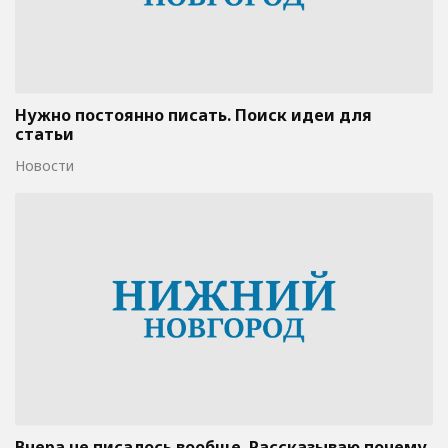
Нужно постоянно писать. Поиск идеи для
статьи
Новости
Вчера не писалось вообще. Рассказываю почему