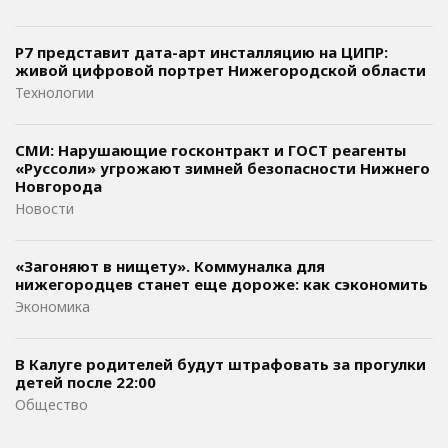
Р7 представит дата-арт инсталляцию на ЦИПР:
живой цифровой портрет Нижегородской области
Технологии
СМИ: Нарушающие госконтракт и ГОСТ реагенты
«Руссоли» угрожают зимней безопасности Нижнего
Новгорода
Новости
«Загоняют в нищету». Коммуналка для
нижегородцев станет еще дороже: как сэкономить
Экономика
В Калуге родителей будут штрафовать за прогулки
детей после 22:00
Общество