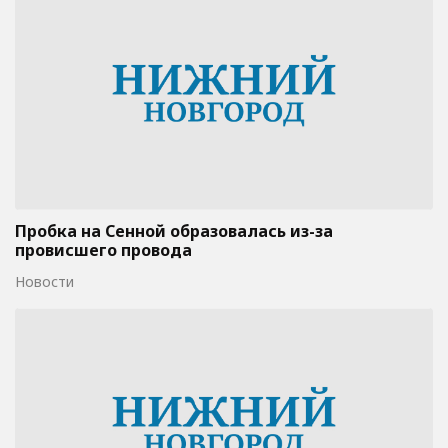
Пробка на Сенной образовалась из-за
провисшего провода
Новости