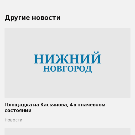
Другие новости
Площадка на Касьянова, 4 в плачевном
состоянии
Новости