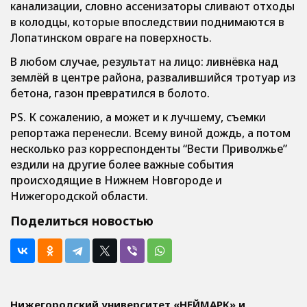
канализации, словно ассенизаторы сливают отходы
в колодцы, которые впоследствии поднимаются в
Лопатинском овраге на поверхность.
В любом случае, результат на лицо: ливнёвка над
землёй в центре района, развалившийся тротуар из
бетона, газон превратился в болото.
PS. К сожалению, а может и к лучшему, съемки
репортажа перенесли. Всему виной дождь, а потом
несколько раз корреспонденты “Вести Приволжье”
ездили на другие более важные события
происходящие в Нижнем Новгороде и
Нижегородской области.
Поделиться новостью
Нижегородский университет «НЕЙМАРК» и