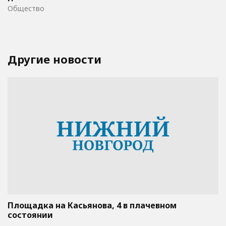
Общество
Другие новости
Площадка на Касьянова, 4 в плачевном
состоянии