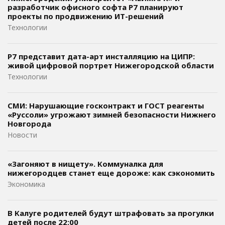
разработчик офисного софта P7 планируют
проекты по продвижению ИТ-решений
Технологии
Р7 представит дата-арт инсталляцию на ЦИПР:
живой цифровой портрет Нижегородской области
Технологии
СМИ: Нарушающие госконтракт и ГОСТ реагенты
«Руссоли» угрожают зимней безопасности Нижнего
Новгорода
Новости
«Загоняют в нищету». Коммуналка для
нижегородцев станет еще дороже: как сэкономить
Экономика
В Калуге родителей будут штрафовать за прогулки
детей после 22:00