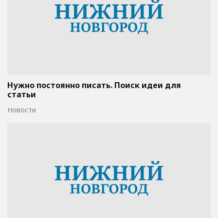
Нужно постоянно писать. Поиск идеи для
статьи
Новости