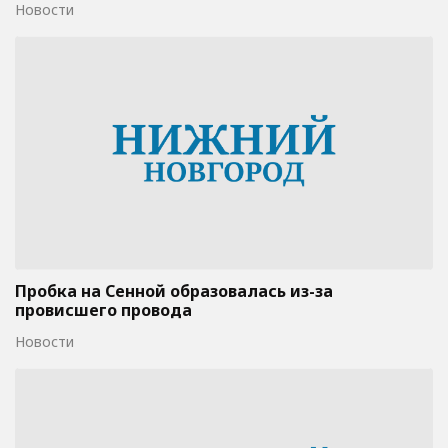
Новости
Пробка на Сенной образовалась из-за
провисшего провода
Новости