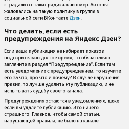
страдали от таких радикальных мер. Авторы
жаловались на такую политику в группе в
социальной сети ВКонтакте
Дзен
.
Что делать, если есть
предупреждения на Яндекс Дзен?
Если ваша публикация не набирает показов
подозрительно долгое время, то обязательно
загляните в раздел “Предупреждение”. Если там
есть уведомление с предупреждением, то изучите
его за что, про что и почему? В случае нарушения
правил, то лучше удалить эту публикацию, и не
испытывать судьбу своего канала.
Предупреждения остаются в уведомлениях, даже
если вы удалите публикацию. Это ничего
страшного. Главное, чтобы самой статьи,
нарушающей правила, не было на канале.