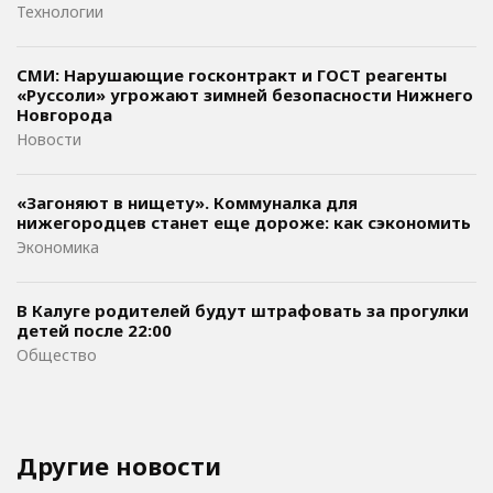
Технологии
СМИ: Нарушающие госконтракт и ГОСТ реагенты
«Руссоли» угрожают зимней безопасности Нижнего
Новгорода
Новости
«Загоняют в нищету». Коммуналка для
нижегородцев станет еще дороже: как сэкономить
Экономика
В Калуге родителей будут штрафовать за прогулки
детей после 22:00
Общество
Другие новости