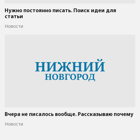
Нужно постоянно писать. Поиск идеи для
статьи
Новости
Вчера не писалось вообще. Рассказываю почему
Новости