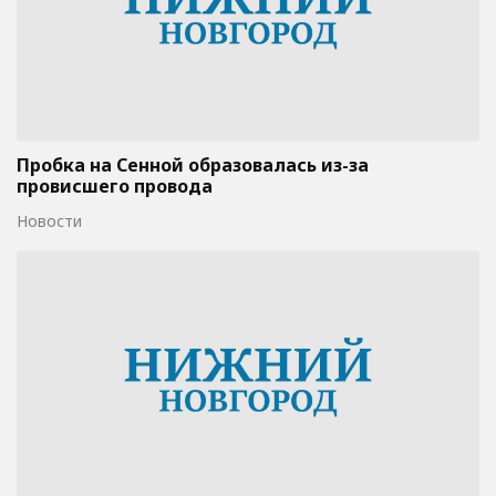
Пробка на Сенной образовалась из-за
провисшего провода
Новости