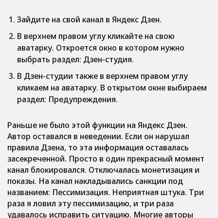
Зайдите на свой канал в Яндекс Дзен.
В верхнем правом углу кликайте на свою
аватарку. Откроется окно в котором нужно
выбрать раздел: Дзен-студия.
В Дзен-студии также в верхнем правом углу
кликаем на аватарку. В открытом окне выбираем
раздел: Предупреждения.
Раньше не было этой функции на Яндекс Дзен.
Автор оставался в неведении. Если он нарушал
правила Дзена, то эта информация оставалась
засекреченной. Просто в один прекрасный момент
канал блокировался. Отключалась монетизация и
показы. На канал накладывались санкции под
названием: Пессимизация. Неприятная штука. Три
раза я ловил эту пессимизацию, и три раза
удавалось исправить ситуацию. Многие авторы