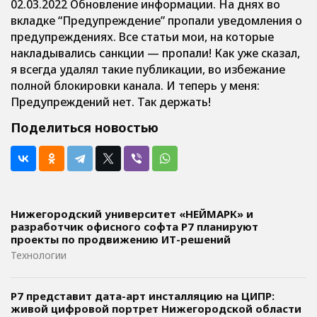
02.03.2022 Обновление информации. На днях во
вкладке “Предупреждение” пропали уведомления о
предупреждениях. Все статьи мои, на которые
накладывались санкции — пропали! Как уже сказал,
я всегда удалял такие публикации, во избежание
полной блокировки канала. И теперь у меня:
Предупреждений нет. Так держать!
Поделиться новостью
Нижегородский университет «НЕЙМАРК» и
разработчик офисного софта P7 планируют
проекты по продвижению ИТ-решений
Технологии
Р7 представит дата-арт инсталляцию на ЦИПР:
живой цифровой портрет Нижегородской области