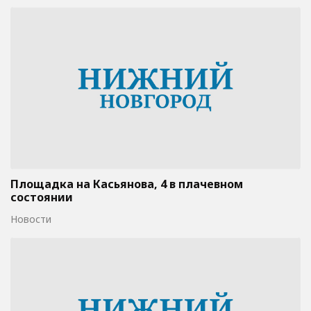
Площадка на Касьянова, 4 в плачевном
состоянии
Новости