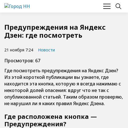
Предупреждения на Яндекс
Дзен: где посмотреть
21 ноября 7:24
Новости
Просмотров: 67
Где посмотреть предупреждения на Яндекс Дзен?
Из этой короткой публикации вы узнаете, где
находится эта кнопка, которую я всегда нажимаю с
некоторой долей опасения: вдруг что не так с
опубликованной статьей. Таким образом проверяю,
не нарушил ли я каких правил Яндекс Дзена.
Где расположена кнопка —
Предупреждения?