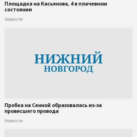
Площадка на Касьянова, 4 в плачевном
состоянии
Новости
Пробка на Сенной образовалась из-за
провисшего провода
Новости