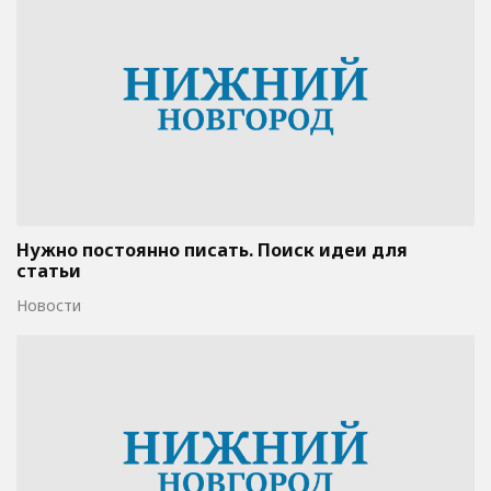
Нужно постоянно писать. Поиск идеи для
статьи
Новости