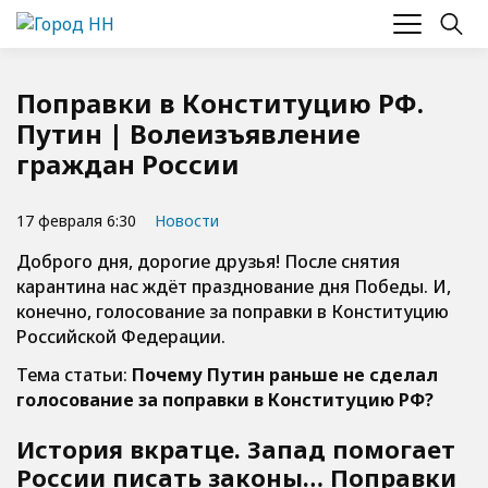
Поправки в Конституцию РФ.
Путин | Волеизъявление
граждан России
17 февраля 6:30
Новости
Доброго дня, дорогие друзья! После снятия
карантина нас ждёт празднование дня Победы. И,
конечно, голосование за поправки в Конституцию
Российской Федерации.
Тема статьи:
Почему Путин раньше не сделал
голосование за поправки в Конституцию РФ?
История вкратце. Запад помогает
России писать законы… Поправки