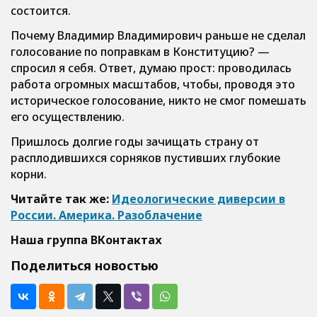
состоится.
Почему Владимир Владимирович раньше не сделал
голосование по поправкам в Конституцию? —
спросил я себя. Ответ, думаю прост: проводилась
работа огромных масштабов, чтобы, проводя это
историческое голосование, никто не смог помешать
его осуществлению.
Пришлось долгие годы зачищать страну от
расплодившихся сорняков пустивших глубокие
корни.
Читайте так же:
Идеологические диверсии в
России. Америка. Разоблачение
Наша группа
ВКонтактах
Поделиться новостью