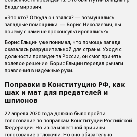
Владимирович.
«Это кто? Откуда он взялся? — возмущались
западные помощники. — Борис Николаевич, вы
почему с нами не проконсультировались?»
Борис Ельцин уже понимал, что помощь запада
оказалась разрушительной для страны. Уходя с
должности президента России, он смог принять
волевое решение. Борис Ельцин передал рычаги
правления в надёжные руки.
Поправки в Конституцию РФ, как
шах и мат для предателей и
шпионов
22 апреля 2020 года должно было пройти
голосование по поправкам Конституции Российской
Федерации. Но из-за известной причины
голосование отложили. Но оно обязательно