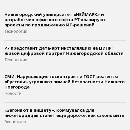
Нижегородский университет «НЕЙМАРК» и
разработчик офисного софта P7 планируют
проекты по продвижению ИТ-решений
Технологии
Р7 представит дата-арт инсталляцию на ЦИПР:
живой цифровой портрет Нижегородской области
Технологии
СМИ: Нарушающие госконтракт и ГОСТ реагенты
«Руссоли» угрожают зимней безопасности Нижнего
Новгорода
Новости
«Загоняют в нищету». Коммуналка для
нижегородцев станет еще дороже: как сэкономить
Экономика