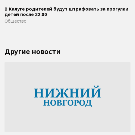
В Калуге родителей будут штрафовать за прогулки
детей после 22:00
Общество
Другие новости