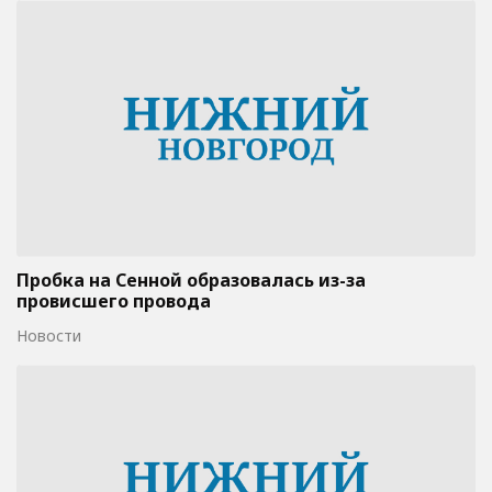
Пробка на Сенной образовалась из-за
провисшего провода
Новости