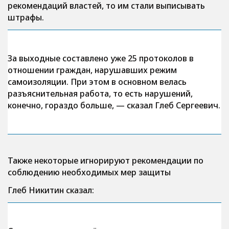
рекомендаций властей, то им стали выписывать
штрафы.
За выходные составлено уже 25 протоколов в
отношении граждан, нарушавших режим
самоизоляции. При этом в основном велась
разъяснительная работа, то есть нарушений,
конечно, гораздо больше, — сказал Глеб Сергеевич.
Также некоторые игнорируют рекомендации по
соблюдению необходимых мер защиты
Глеб Никитин сказал: