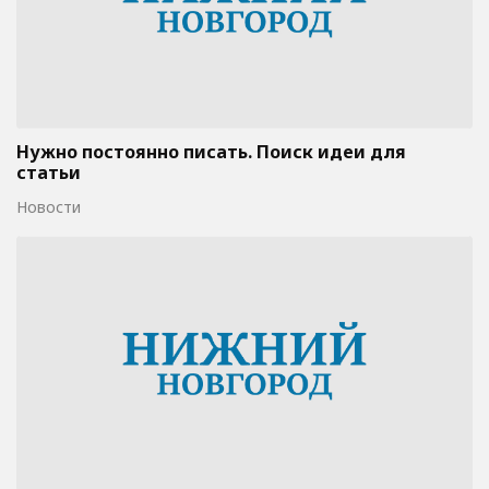
Нужно постоянно писать. Поиск идеи для
статьи
Новости