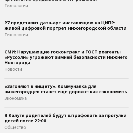
Технологии
Р7 представит дата-арт инсталляцию на ЦИПР:
живой цифровой портрет Нижегородской области
Технологии
СМИ: Нарушающие госконтракт и ГОСТ реагенты
«Руссоли» угрожают зимней безопасности Нижнего
Новгорода
Новости
«Загоняют в нищету». Коммуналка для
нижегородцев станет еще дороже: как сэкономить
Экономика
В Калуге родителей будут штрафовать за прогулки
детей после 22:00
Общество