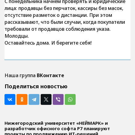
С понедельника начнём проверять и юридические
лица: продавцы без перчаток, кассиры без масок,
отсутствие разметок о дистанции. При этом
рассказывают, что были случаи, когда покупатели
требовали от продавцов соблюдения указа.
Молодцы.
Оставайтесь дома. И берегите себя!
Наша группа
ВКонтакте
Поделиться новостью
Нижегородский университет «НЕЙМАРК» и
разработчик офисного софта P7 планируют
проекты по продвижению ИТ-решений