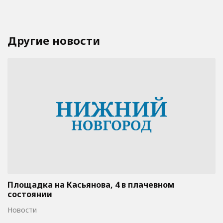
Другие новости
Площадка на Касьянова, 4 в плачевном
состоянии
Новости