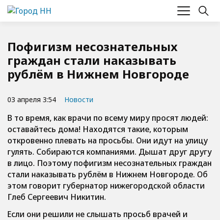
Пофигизм несознательных
граждан стали наказывать
рублём в Нижнем Новгороде
03 апреля 3:54
Новости
В то время, как врачи по всему миру просят людей:
оставайтесь дома! Находятся такие, которым
откровенно плевать на просьбы. Они идут на улицу
гулять. Собираются компаниями. Дышат друг другу
в лицо. Поэтому пофигизм несознательных граждан
стали наказывать рублём в Нижнем Новгороде. Об
этом говорит губернатор нижегородской области
Глеб Сергеевич Никитин.
Если они решили не слышать просьб врачей и