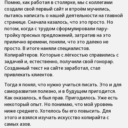
Помню, как работая в столярке, мы с коллегами
создали свой первый сайт и втроём мучились,
пытаясь написать о нашей деятельности на главной
странице. Сначала казалось, что это просто. Но
потом, когда с трудом сформулировали пару-
тройку пресных предложений, затратив на это
прилично времени, поняли, что это далеко не
просто. В итоге наняли специалистов.
Копирайтеров. Которые с лёгкостью справились с
задачей и, естественно, получили свой гонорар.
Созданный текст на сайте заработал, стал
привлекать клиентов.
Тогда я понял, что нужно учиться писать. Это и для
саморазвития полезно, и в будущем пригодится.
Как оказалось, я был прав. Пригодилось. Уже есть
некоторый опыт. Но понимаю, что мой уровень
ниже среднего. Хотелось бы его повысить. Для
этого и взялся изучать искусство копирайта с
самых азов.