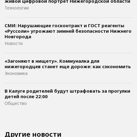
живой цифровой портрет Нижегородской области
Технологии
СМИ: Нарушающие госконтракт и ГОСТ реагенты
«Руссоли» угрожают зимней безопасности Нижнего
Новгорода
Новости
«Загоняют в нищету». Коммуналка для
нижегородцев станет еще дороже: как сэкономить
Экономика
В Калуге родителей будут штрафовать за прогулки
детей после 22:00
Общество
Другие новости