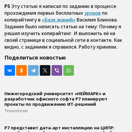
PS
Эту статью я написал по заданию в процессе
прохождения первых бесплатных
уроков
по
копирайтингу в
«Базе знаний»
Василия Блинова.
Задание было написать статью на тему:
Почему я
решил изучить копирайтинг
. И выложить её на
своей странице в социальной сети в контакте. Как
видно, с заданием я справился. Работу приняли.
Поделиться новостью
Нижегородский университет «НЕЙМАРК» и
разработчик офисного софта P7 планируют
проекты по продвижению ИТ-решений
Технологии
Р7 представит дата-арт инсталляцию на ЦИПР: