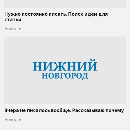
Нужно постоянно писать. Поиск идеи для
статьи
Новости
Вчера не писалось вообще. Рассказываю почему
Новости