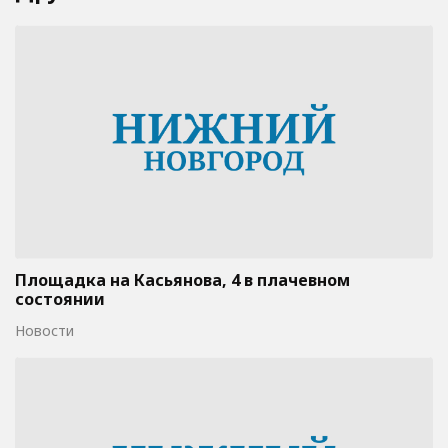
Площадка на Касьянова, 4 в плачевном
состоянии
Новости