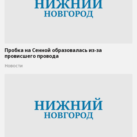
Пробка на Сенной образовалась из-за
провисшего провода
Новости