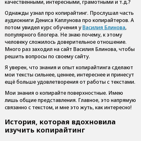
качественными, интересными, грамотными и т.д.?
Однажды узнал про копирайтинг. Прослушал часть
аудиокниги Дениса Каплунова про копирайтеров. А
потом увидел курс обучения у
Василия Блинова
,
популярного блогера. Не знаю почему, к этому
человеку сложилось доверительное отношение.
Много раз заходил на сайт Василия Блинова, чтобы
решить вопросы по своему сайту.
Я уверен, что знания и опыт копирайтинга сделают
мои тексты сильнее, ценнее, интереснее и принесут
ещё больше удовлетворения от работы с текстами.
Мои знания о копирайте поверхностные. Имею
лишь общие представления. Главное, это напрямую
связанно с текстом, и мне это жуть, как интересно!
История, которая вдохновила
изучить копирайтинг