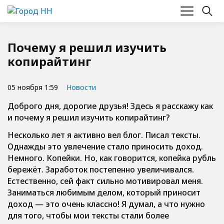
Почему я решил изучить
копирайтинг
05 ноября 1:59
Новости
Доброго дня, дорогие друзья! Здесь я расскажу как
и почему я решил изучить копирайтинг?
Несколько лет я активно вел блог. Писал тексты.
Однажды это увлечение стало приносить доход.
Немного. Копейки. Но, как говорится, копейка рубль
бережёт. Заработок постепенно увеличивался.
Естественно, сей факт сильно мотивировал меня.
Заниматься любимым делом, который приносит
доход — это очень классно! Я думал, а что нужно
для того, чтобы мои тексты стали более