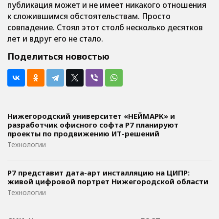
публикация может и не имеет никакого отношения
к сложившимся обстоятельствам. Просто
совпадение. Стоял этот столб несколько десятков
лет и вдруг его не стало.
Поделиться новостью
Нижегородский университет «НЕЙМАРК» и
разработчик офисного софта P7 планируют
проекты по продвижению ИТ-решений
Технологии
Р7 представит дата-арт инсталляцию на ЦИПР:
живой цифровой портрет Нижегородской области
Технологии