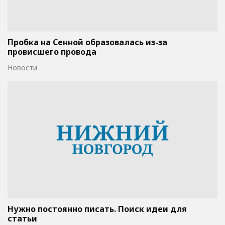
Пробка на Сенной образовалась из-за
провисшего провода
Новости
Нужно постоянно писать. Поиск идеи для
статьи