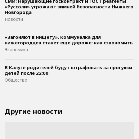
СМИ: Нарушающие госконтракт и ГОСТ реагенты
«Руссоли» угрожают зимней безопасности Нижнего
Новгорода
Новости
«Загоняют в нищету». Коммуналка для
нижегородцев станет еще дороже: как сэкономить
Экономика
В Калуге родителей будут штрафовать за прогулки
детей после 22:00
Общество
Другие новости