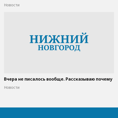
Новости
Вчера не писалось вообще. Рассказываю почему
Новости