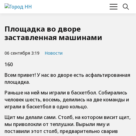
Площадка во дворе
заставленная машинами
06 сентября 3:19
Новости
160
Всем привет! У нас во дворе есть асфальтированная
площадка.
Раньше на ней мы играли в баскетбол. Собирались
человек шесть, восемь, делились на две команды и
играли в баскетбол в одно кольцо.
Щит мы делали сами. Столб, на котором висит щит,
мы приволокли от теплушки. Вырыли яму и
поставили этот столб, предварительно сварив