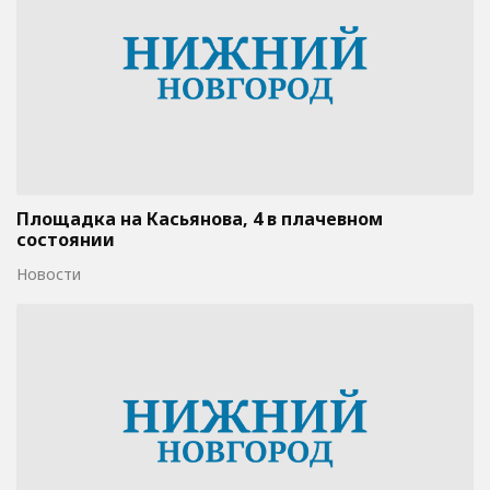
Площадка на Касьянова, 4 в плачевном
состоянии
Новости