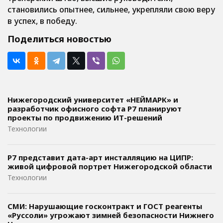
становились опытнее, сильнее, укрепляли свою веру
в успех, в победу.
Поделиться новостью
Нижегородский университет «НЕЙМАРК» и
разработчик офисного софта P7 планируют
проекты по продвижению ИТ-решений
Технологии
Р7 представит дата-арт инсталляцию на ЦИПР:
живой цифровой портрет Нижегородской области
Технологии
СМИ: Нарушающие госконтракт и ГОСТ реагенты
«Руссоли» угрожают зимней безопасности Нижнего