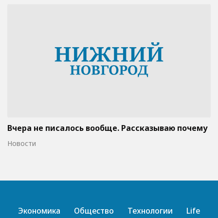
Вчера не писалось вообще. Рассказываю почему
Новости
Экономика
Общество
Технологии
Life