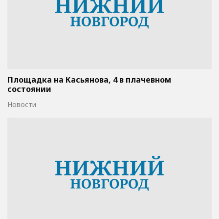
Площадка на Касьянова, 4 в плачевном
состоянии
Новости