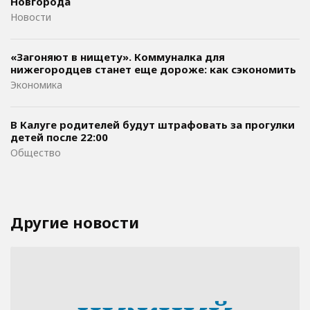
Новгорода
Новости
«Загоняют в нищету». Коммуналка для
нижегородцев станет еще дороже: как сэкономить
Экономика
В Калуге родителей будут штрафовать за прогулки
детей после 22:00
Общество
Другие новости