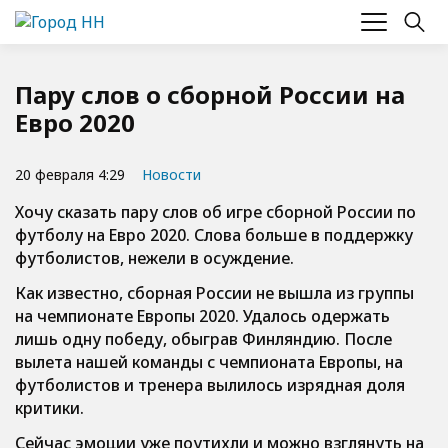
Пару слов о сборной России на
Евро 2020
20 февраля 4:29
Новости
Хочу сказать пару слов об игре сборной России по
футболу на Евро 2020. Слова больше в поддержку
футболистов, нежели в осуждение.
Как известно, сборная России не вышла из группы
на чемпионате Европы 2020. Удалось одержать
лишь одну победу, обыграв Финляндию. После
вылета нашей команды с чемпионата Европы, на
футболистов и тренера вылилось изрядная доля
критики.
Сейчас эмоции уже поутихли и можно взглянуть на