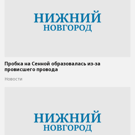
Пробка на Сенной образовалась из-за
провисшего провода
Новости