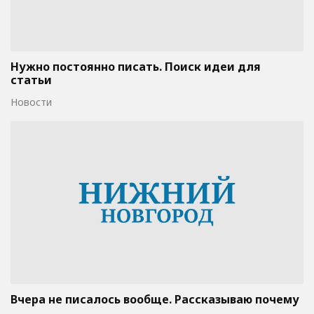
Нужно постоянно писать. Поиск идеи для
статьи
Новости
Вчера не писалось вообще. Рассказываю почему