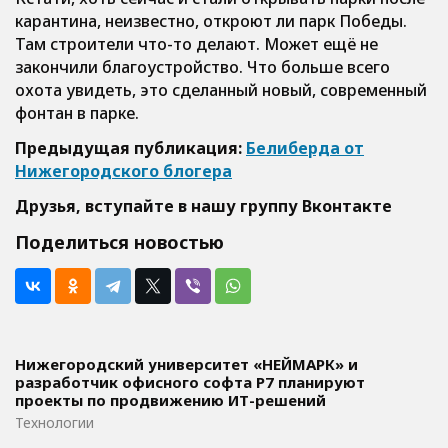
карантина, неизвестно, откроют ли парк Победы.
Там строители что-то делают. Может ещё не
закончили благоустройство. Что больше всего
охота увидеть, это сделанный новый, современный
фонтан в парке.
Предыдущая публикация:
Белиберда от
Нижегородского блогера
Друзья, вступайте в нашу группу
Вконтакте
Поделиться новостью
Нижегородский университет «НЕЙМАРК» и
разработчик офисного софта P7 планируют
проекты по продвижению ИТ-решений
Технологии