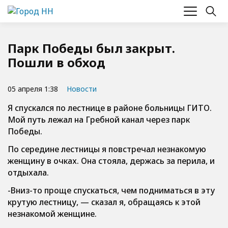
Парк Победы был закрыт.
Пошли в обход
05 апреля 1:38
Новости
Я спускался по лестнице в районе больницы ГИТО.
Мой путь лежал на Гребной канал через парк
Победы.
По середине лестницы я повстречал незнакомую
женщину в очках. Она стояла, держась за перила, и
отдыхала.
-Вниз-то проще спускаться, чем подниматься в эту
крутую лестницу, — сказал я, обращаясь к этой
незнакомой женщине.