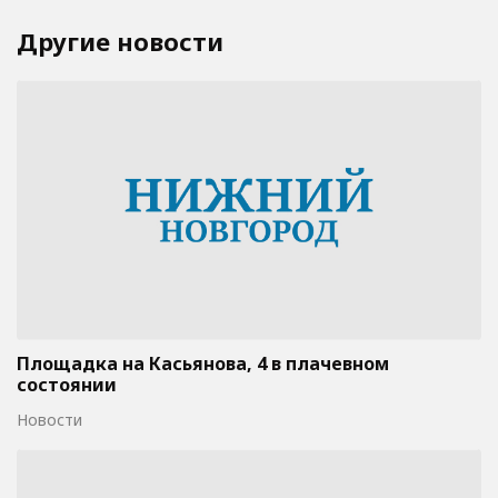
Другие новости
Площадка на Касьянова, 4 в плачевном
состоянии
Новости