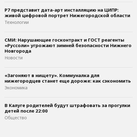
Р7 представит дата-арт инсталляцию на ЦИПР:
живой цифровой портрет Нижегородской области
Технологии
СМИ: Нарушающие госконтракт и ГОСТ реагенты
«Руссоли» угрожают зимней безопасности Нижнего
Новгорода
Новости
«Загоняют в нищету». Коммуналка для
нижегородцев станет еще дороже: как сэкономить
Экономика
В Калуге родителей будут штрафовать за прогулки
детей после 22:00
Общество