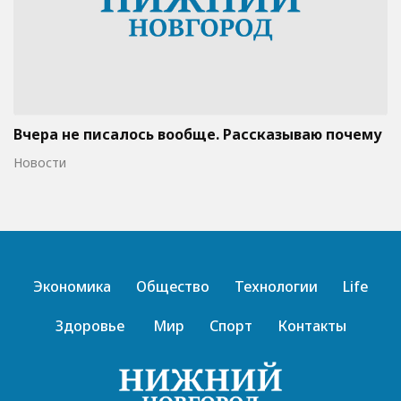
Вчера не писалось вообще. Рассказываю почему
Новости
Экономика
Общество
Технологии
Life
Здоровье
Мир
Спорт
Контакты