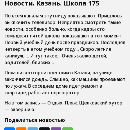
Новости. Казань. Школа 175
По всем каналам эту гниду показывают. Пришлось
выключить телевизор. Неприятно смотреть такие
новости, особенно больно, когда кадры сто
семьдесят пятой школы показывают в тот момент.
Первый учебный день после праздников. Последняя
четверть в этом учебном году… Скоро летние
каникулы… И тут такое… Очень жалко детей,
родителей, близких…
Пока писал о происшествии в Казани, на улице
закончился дождь. Слышно, как машины проезжают
по лужам. В соседнем доме идет ремонт в
квартире, работает перфоратор.
На этом запись — Отдых. Пляж. Щелковский хутор
— завершаю.
Поделиться новостью