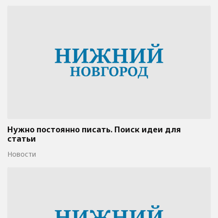
Нужно постоянно писать. Поиск идеи для
статьи
Новости