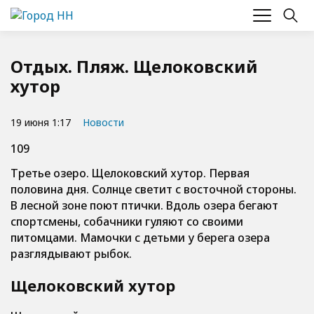
Отдых. Пляж. Щелоковский
хутор
19 июня 1:17
Новости
109
Третье озеро. Щелоковский хутор. Первая
половина дня. Солнце светит с восточной стороны.
В лесной зоне поют птички. Вдоль озера бегают
спортсмены, собачники гуляют со своими
питомцами. Мамочки с детьми у берега озера
разглядывают рыбок.
Щелоковский хутор