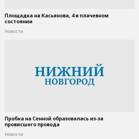
Площадка на Касьянова, 4 в плачевном
состоянии
Новости
Пробка на Сенной образовалась из-за
провисшего провода
Новости