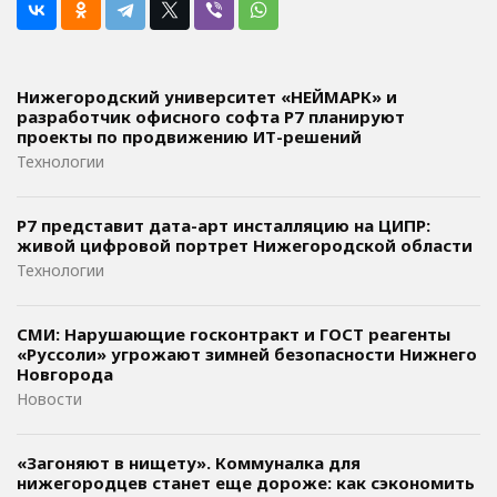
Нижегородский университет «НЕЙМАРК» и
разработчик офисного софта P7 планируют
проекты по продвижению ИТ-решений
Технологии
Р7 представит дата-арт инсталляцию на ЦИПР:
живой цифровой портрет Нижегородской области
Технологии
СМИ: Нарушающие госконтракт и ГОСТ реагенты
«Руссоли» угрожают зимней безопасности Нижнего
Новгорода
Новости
«Загоняют в нищету». Коммуналка для
нижегородцев станет еще дороже: как сэкономить