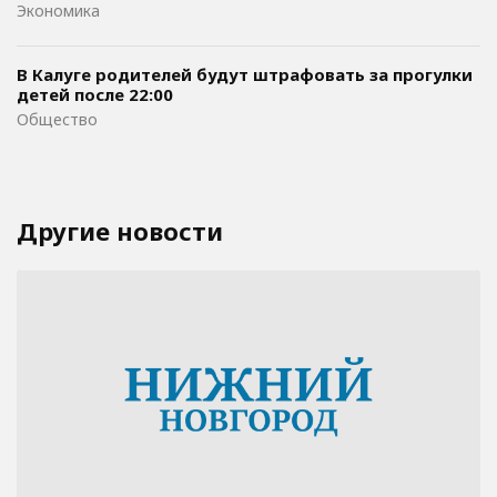
Экономика
В Калуге родителей будут штрафовать за прогулки
детей после 22:00
Общество
Другие новости