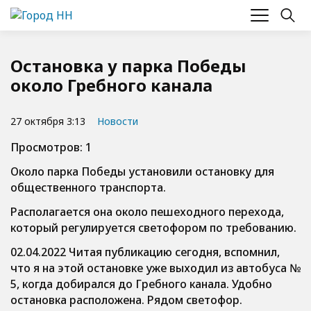
Остановка у парка Победы
около Гребного канала
27 октября 3:13
Новости
Просмотров: 1
Около парка Победы установили остановку для
общественного транспорта.
Располагается она около пешеходного перехода,
который регулируется светофором по требованию.
02.04.2022 Читая публикацию сегодня, вспомнил,
что я на этой остановке уже выходил из автобуса №
5, когда добирался до Гребного канала. Удобно
остановка расположена. Рядом светофор.