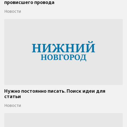
провисшего провода
Новости
Нужно постоянно писать. Поиск идеи для
статьи
Новости