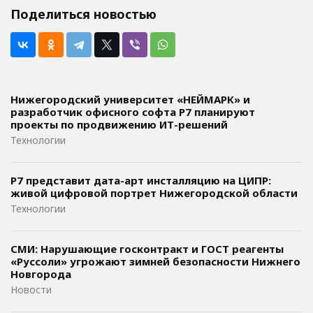
Поделиться новостью
Нижегородский университет «НЕЙМАРК» и
разработчик офисного софта P7 планируют
проекты по продвижению ИТ-решений
Технологии
Р7 представит дата-арт инсталляцию на ЦИПР:
живой цифровой портрет Нижегородской области
Технологии
СМИ: Нарушающие госконтракт и ГОСТ реагенты
«Руссоли» угрожают зимней безопасности Нижнего
Новгорода
Новости