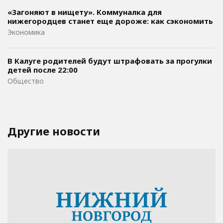
«Загоняют в нищету». Коммуналка для
нижегородцев станет еще дороже: как сэкономить
Экономика
В Калуге родителей будут штрафовать за прогулки
детей после 22:00
Общество
Другие новости