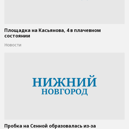
Площадка на Касьянова, 4 в плачевном
состоянии
Новости
Пробка на Сенной образовалась из-за