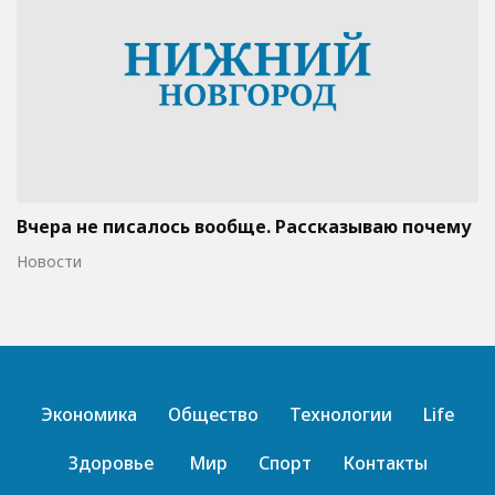
Вчера не писалось вообще. Рассказываю почему
Новости
Экономика
Общество
Технологии
Life
Здоровье
Мир
Спорт
Контакты