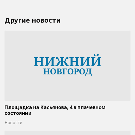
Другие новости
Площадка на Касьянова, 4 в плачевном
состоянии
Новости