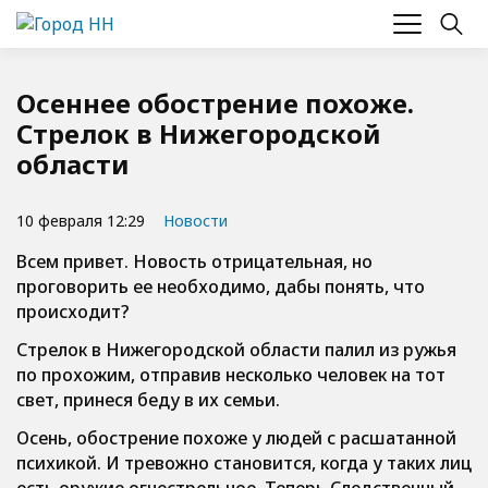
Осеннее обострение похоже.
Стрелок в Нижегородской
области
10 февраля 12:29
Новости
Всем привет. Новость отрицательная, но
проговорить ее необходимо, дабы понять, что
происходит?
Стрелок в Нижегородской области палил из ружья
по прохожим, отправив несколько человек на тот
свет, принеся беду в их семьи.
Осень, обострение похоже у людей с расшатанной
психикой. И тревожно становится, когда у таких лиц