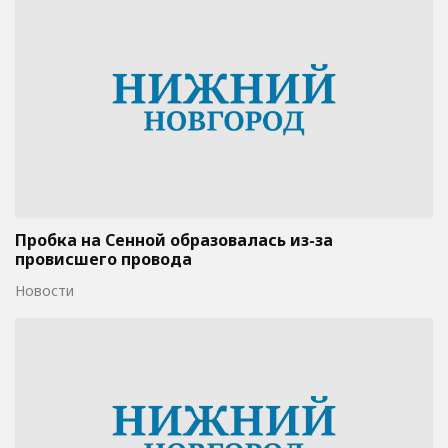
Пробка на Сенной образовалась из-за
провисшего провода
Новости