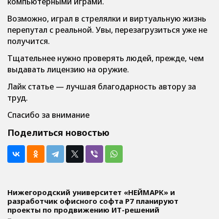
компьютерными играми.
Возможно, играл в стрелялки и виртуальную жизнь
перепутал с реальной. Увы, перезагрузиться уже не
получится.
Тщательнее нужно проверять людей, прежде, чем
выдавать лицензию на оружие.
Лайк статье — лучшая благодарность автору за
труд.
Спасибо за внимание
Поделиться новостью
Нижегородский университет «НЕЙМАРК» и
разработчик офисного софта P7 планируют
проекты по продвижению ИТ-решений