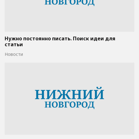
Нужно постоянно писать. Поиск идеи для
статьи
Новости