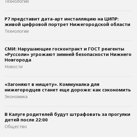
Технологии
Р7 представит дата-арт инсталляцию на ЦИПР:
живой цифровой портрет Нижегородской области
Технологии
СМИ: Нарушающие госконтракт и ГОСТ реагенты
«Руссоли» угрожают зимней безопасности Нижнего
Новгорода
Новости
«Загоняют в нищету». Коммуналка для
нижегородцев станет еще дороже: как сэкономить
Экономика
В Калуге родителей будут штрафовать за прогулки
детей после 22:00
Общество