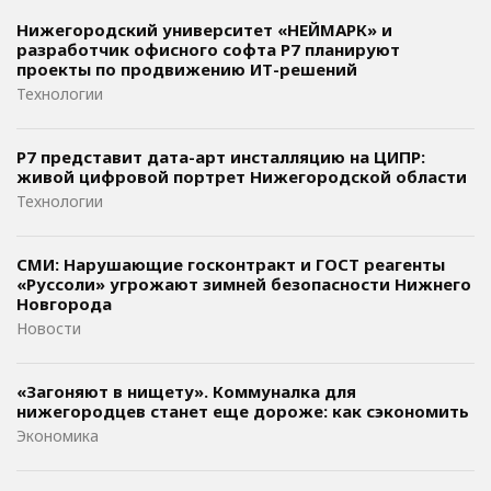
Нижегородский университет «НЕЙМАРК» и
разработчик офисного софта P7 планируют
проекты по продвижению ИТ-решений
Технологии
Р7 представит дата-арт инсталляцию на ЦИПР:
живой цифровой портрет Нижегородской области
Технологии
СМИ: Нарушающие госконтракт и ГОСТ реагенты
«Руссоли» угрожают зимней безопасности Нижнего
Новгорода
Новости
«Загоняют в нищету». Коммуналка для
нижегородцев станет еще дороже: как сэкономить
Экономика