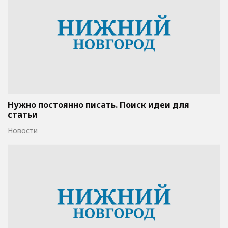
Нужно постоянно писать. Поиск идеи для
статьи
Новости