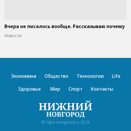
Вчера не писалось вообще. Рассказываю почему
Новости
Экономика
Общество
Технологии
Life
Здоровье
Мир
Спорт
Контакты
© nijnii-novgorod.ru 2026