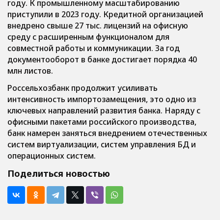
году. К промышленному масштабированию
приступили в 2023 году. Кредитной организацией
внедрено свыше 27 тыс. лицензий на офисную
среду с расширенным функционалом для
совместной работы и коммуникации. За год
документооборот в банке достигает порядка 40
млн листов.
Россельхозбанк продолжит усиливать
интенсивность импортозамещения, это одно из
ключевых направлений развития банка. Наряду с
офисными пакетами российского производства,
банк намерен заняться внедрением отечественных
систем виртуализации, систем управления БД и
операционных систем.
Поделиться новостью