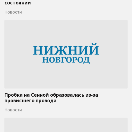
состоянии
Новости
Пробка на Сенной образовалась из-за
провисшего провода
Новости