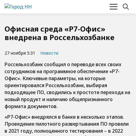
Офисная среда «Р7-Офис»
внедрена в Россельхозбанке
27 ноября 5:31
Новости
Россельхозбанк сообщил о переводе всех своих
сотрудников на программное обеспечение «Р7-
Офис». Ключевые параметры, на которые
ориентировался Россельхозбанк, выбирая
подходящее ПО, сводились к простоте перехода на
новый продукт и наличию общепризнанного
формата документов.
«Р7-Офис» внедрялся в банке в несколько этапов.
Проведение пилотного развертывания ПО провели
в 2021 году, полноценного тестирования – в 2022