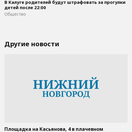
В Калуге родителей будут штрафовать за прогулки
детей после 22:00
Общество
Другие новости
Площадка на Касьянова, 4 в плачевном