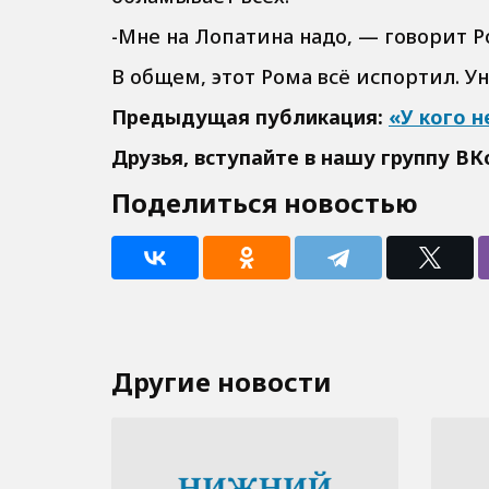
-Мне на Лопатина надо, — говорит Р
В общем, этот Рома всё испортил. У
Предыдущая публикация:
«У кого н
Друзья, вступайте в нашу группу
ВК
Поделиться новостью
Другие новости