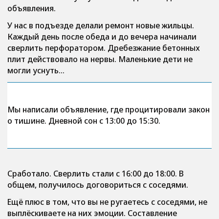
объявления.
У нас в подъезде делали ремонт новые жильцы.
Каждый день после обеда и до вечера начинали
сверлить перфоратором. Дребезжание бетонных
плит действовало на нервы. Маленькие дети не
могли уснуть…
Мы написали объявление, где процитировали закон
о тишине. Дневной сон с 13:00 до 15:30.
Сработало. Сверлить стали с 16:00 до 18:00. В
общем, получилось договориться с соседями.
Ещё плюс в том, что вы не ругаетесь с соседями, не
выплёскиваете на них эмоции. Составление