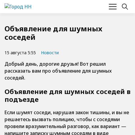
Объявление для шумных
соседей
15 августа 5:55
Новости
Добрый день, дорогие друзья! Вот решил
рассказать вам про объявление для шумных
соседей.
Объявление для шумных соседей в
подъезде
Если шумят соседи, нарушая закон тишины, и вы не
решаетесь вызвать полицию, чтобы с соседями
провели вразумительный разговор, как вариант —
напишите записку шумным соседям в виде