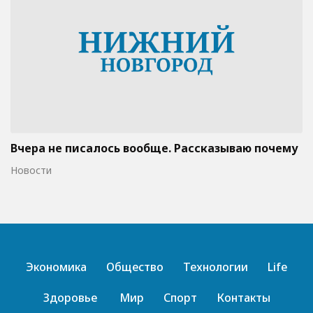
Вчера не писалось вообще. Рассказываю почему
Новости
Экономика
Общество
Технологии
Life
Здоровье
Мир
Спорт
Контакты