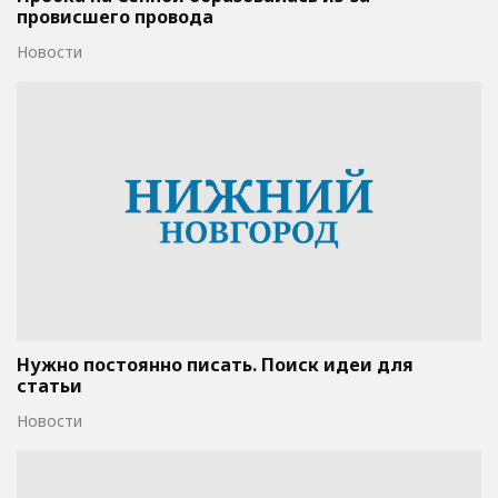
провисшего провода
Новости
Нужно постоянно писать. Поиск идеи для
статьи
Новости