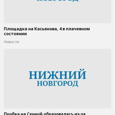
Площадка на Касьянова, 4 в плачевном
состоянии
Новости
Пробка на Сенной образовалась из-за