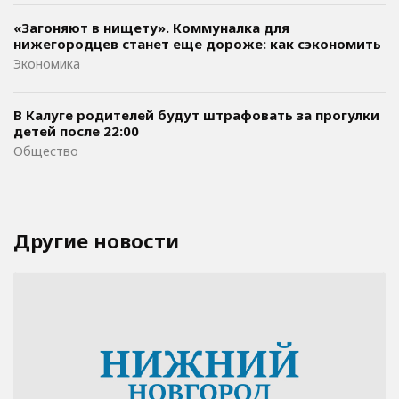
«Загоняют в нищету». Коммуналка для
нижегородцев станет еще дороже: как сэкономить
Экономика
В Калуге родителей будут штрафовать за прогулки
детей после 22:00
Общество
Другие новости