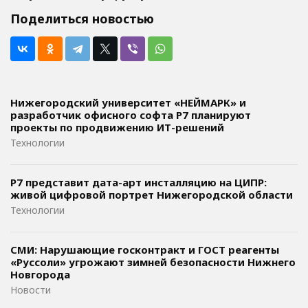
Поделиться новостью
Нижегородский университет «НЕЙМАРК» и
разработчик офисного софта P7 планируют
проекты по продвижению ИТ-решений
Технологии
Р7 представит дата-арт инсталляцию на ЦИПР:
живой цифровой портрет Нижегородской области
Технологии
СМИ: Нарушающие госконтракт и ГОСТ реагенты
«Руссоли» угрожают зимней безопасности Нижнего
Новгорода
Новости