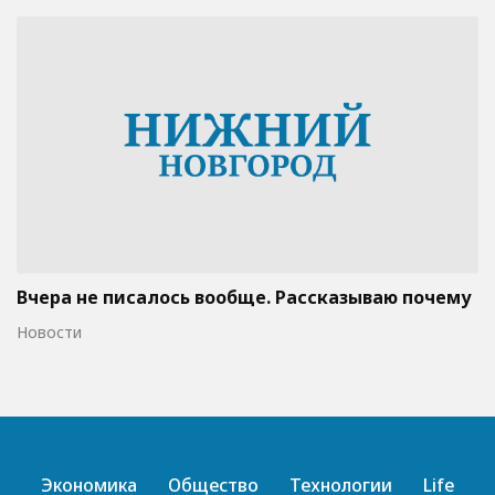
Вчера не писалось вообще. Рассказываю почему
Новости
Экономика
Общество
Технологии
Life