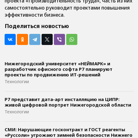
проекта «Производительность труда», часть из них
самостоятельно руководит проектами повышения
эффективности бизнеса.
Поделиться новостью
Нижегородский университет «НЕЙМАРК» и
разработчик офисного софта P7 планируют
проекты по продвижению ИТ-решений
Технологии
Р7 представит дата-арт инсталляцию на ЦИПР:
живой цифровой портрет Нижегородской области
Технологии
СМИ: Нарушающие госконтракт и ГОСТ реагенты
«Руссоли» угрожают зимней безопасности Нижнего