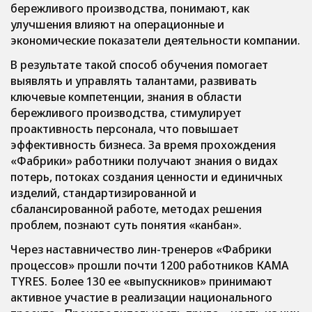
бережливого производства, понимают, как
улучшения влияют на операционные и
экономические показатели деятельности компании.
В результате такой способ обучения помогает
выявлять и управлять талантами, развивать
ключевые компетенции, знания в области
бережливого производства, стимулирует
проактивность персонала, что повышает
эффективность бизнеса. За время прохождения
«Фабрики» работники получают знания о видах
потерь, потоках создания ценности и единичных
изделий, стандартизированной и
сбалансированной работе, методах решения
проблем, познают суть понятия «канбан».
Через наставничество лин-тренеров «Фабрики
процессов» прошли почти 1200 работников КАМА
ТYRES. Более 130 ее «выпускников» принимают
активное участие в реализации национального