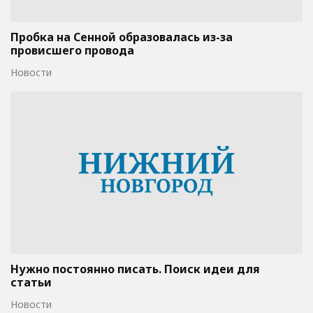
Пробка на Сенной образовалась из-за
провисшего провода
Новости
Нужно постоянно писать. Поиск идеи для
статьи
Новости