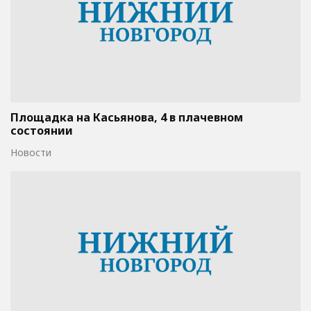
Площадка на Касьянова, 4 в плачевном
состоянии
Новости