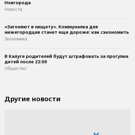
Новгорода
Новости
«Загоняют в нищету». Коммуналка для
нижегородцев станет еще дороже: как сэкономить
Экономика
В Калуге родителей будут штрафовать за прогулки
детей после 22:00
Общество
Другие новости