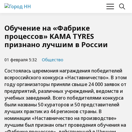
Обучение на «Фабрике
процессов» KAMA TYRES
признано лучшим в России
01 февраля 5:32
Общество
Состоялась церемония награждения победителей
всероссийского конкурса «Наставничество». В этом
году организаторы приняли свыше 24 000 заявок от
предприятий, различных учреждений, ведомств и
учебных заведений. Всего победителями конкурса
были названы 50 кураторов и 50 представителей
лучших практик из 44 регионов страны. В
номинации «Наставничество на производстве»
лучшим был признан опыт проведения обучения на
«Фабрике процессов», действующей в Шинном