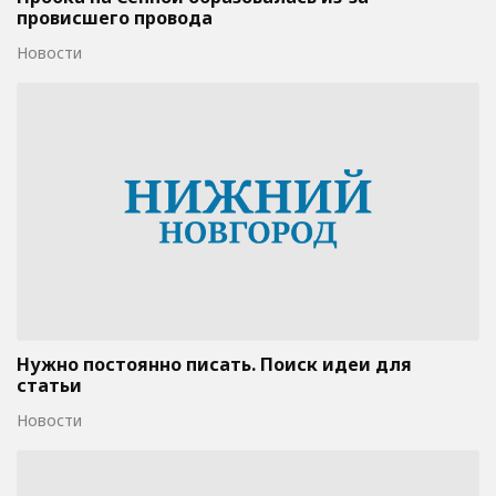
провисшего провода
Новости
Нужно постоянно писать. Поиск идеи для
статьи
Новости