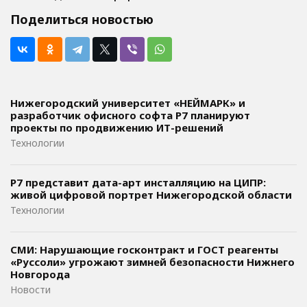
Поделиться новостью
Нижегородский университет «НЕЙМАРК» и
разработчик офисного софта P7 планируют
проекты по продвижению ИТ-решений
Технологии
Р7 представит дата-арт инсталляцию на ЦИПР:
живой цифровой портрет Нижегородской области
Технологии
СМИ: Нарушающие госконтракт и ГОСТ реагенты
«Руссоли» угрожают зимней безопасности Нижнего
Новгорода
Новости