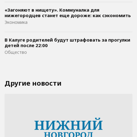
«Загоняют в нищету». Коммуналка для
нижегородцев станет еще дороже: как сэкономить
Экономика
В Калуге родителей будут штрафовать за прогулки
детей после 22:00
Общество
Другие новости