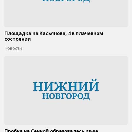
Площадка на Касьянова, 4 в плачевном
состоянии
Новости
Пробка на Сенной образовалась из-за