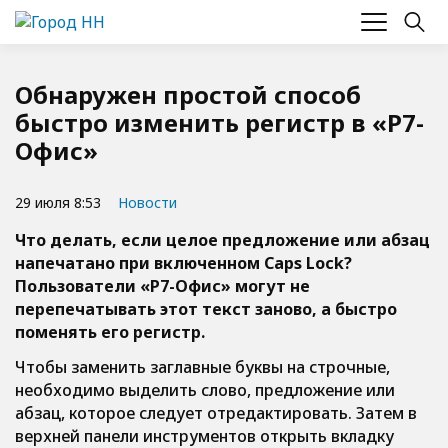
Обнаружен простой способ
быстро изменить регистр в «Р7-
Офис»
29 июля 8:53
Новости
Что делать, если целое предложение или абзац
напечатано при включенном Caps Lock?
Пользователи «Р7-Офис» могут не
перепечатывать этот текст заново, а быстро
поменять его регистр.
Чтобы заменить заглавные буквы на строчные,
необходимо выделить слово, предложение или
абзац, которое следует отредактировать. Затем в
верхней панели инструментов открыть вкладку