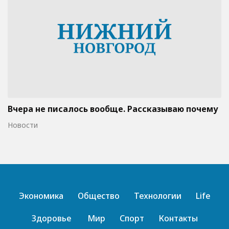
Вчера не писалось вообще. Рассказываю почему
Новости
Экономика
Общество
Технологии
Life
Здоровье
Мир
Спорт
Контакты