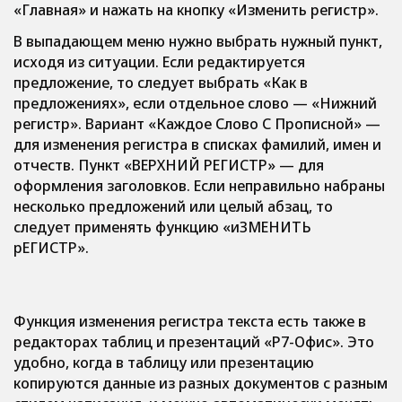
«Главная» и нажать на кнопку «Изменить регистр».
В выпадающем меню нужно выбрать нужный пункт,
исходя из ситуации. Если редактируется
предложение, то следует выбрать «Как в
предложениях», если отдельное слово — «Нижний
регистр». Вариант «Каждое Слово С Прописной» —
для изменения регистра в списках фамилий, имен и
отчеств. Пункт «ВЕРХНИЙ РЕГИСТР» — для
оформления заголовков. Если неправильно набраны
несколько предложений или целый абзац, то
следует применять функцию «иЗМЕНИТЬ
рЕГИСТР».
Функция изменения регистра текста есть также в
редакторах таблиц и презентаций «Р7-Офис». Это
удобно, когда в таблицу или презентацию
копируются данные из разных документов с разным