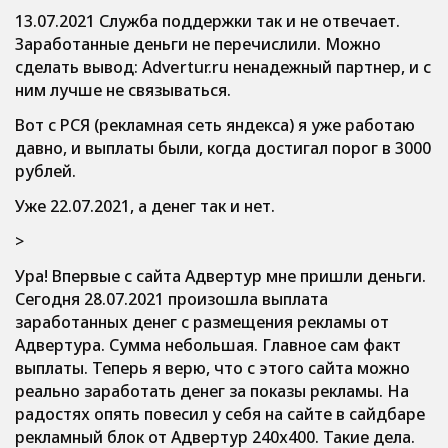
13.07.2021 Служба поддержки так и не отвечает.
Заработанные деньги не перечислили. Можно
сделать вывод: Advertur.ru ненадежный партнер, и с
ним лучше не связываться.
Вот с РСЯ (рекламная сеть яндекса) я уже работаю
давно, и выплаты были, когда достигал порог в 3000
рублей.
Уже 22.07.2021, а денег так и нет.
>
Ура! Впервые с сайта Адвертур мне пришли деньги.
Сегодня 28.07.2021 произошла выплата
заработанных денег с размещения рекламы от
Адвертура. Сумма небольшая. Главное сам факт
выплаты. Теперь я верю, что с этого сайта можно
реально заработать денег за показы рекламы. На
радостях опять повесил у себя на сайте в сайдбаре
рекламный блок от Адвертур 240х400. Такие дела.