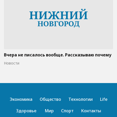
Вчера не писалось вообще. Рассказываю почему
Новости
Экономика
Общество
Технологии
Life
Здоровье
Мир
Спорт
Контакты