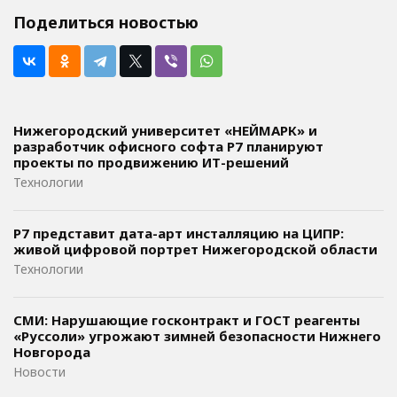
Поделиться новостью
Нижегородский университет «НЕЙМАРК» и
разработчик офисного софта P7 планируют
проекты по продвижению ИТ-решений
Технологии
Р7 представит дата-арт инсталляцию на ЦИПР:
живой цифровой портрет Нижегородской области
Технологии
СМИ: Нарушающие госконтракт и ГОСТ реагенты
«Руссоли» угрожают зимней безопасности Нижнего
Новгорода
Новости