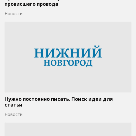
провисшего провода
Новости
Нужно постоянно писать. Поиск идеи для
статьи
Новости