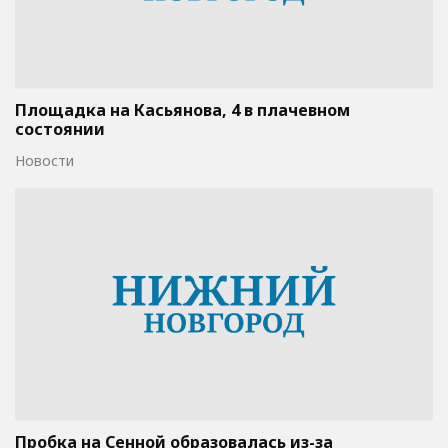
Площадка на Касьянова, 4 в плачевном
состоянии
Новости
Пробка на Сенной образовалась из-за