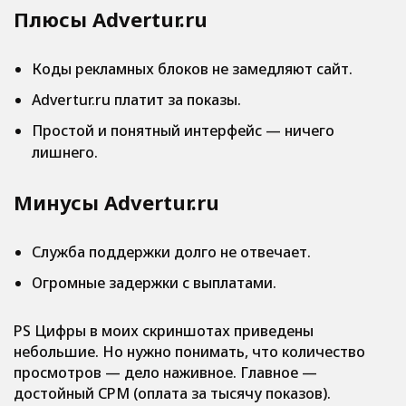
Плюсы Advertur.ru
Коды рекламных блоков не замедляют сайт.
Advertur.ru платит за показы.
Простой и понятный интерфейс — ничего
лишнего.
Минусы Advertur.ru
Служба поддержки долго не отвечает.
Огромные задержки с выплатами.
PS Цифры в моих скриншотах приведены
небольшие. Но нужно понимать, что количество
просмотров — дело наживное. Главное —
достойный CPM (оплата за тысячу показов).