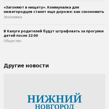
«Загоняют в нищету». Коммуналка для
нижегородцев станет еще дороже: как сэкономить
Экономика
В Калуге родителей будут штрафовать за прогулки
детей после 22:00
Общество
Другие новости