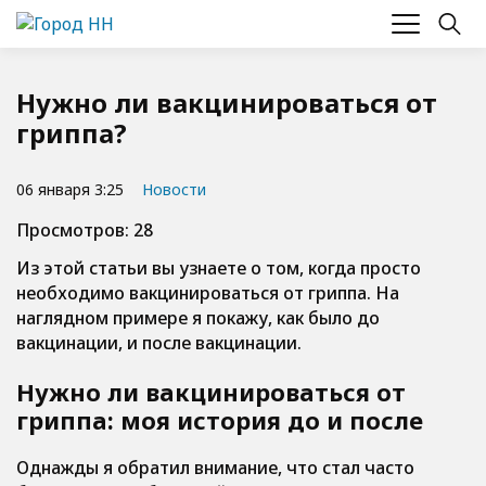
Нужно ли вакцинироваться от
гриппа?
06 января 3:25
Новости
Просмотров: 28
Из этой статьи вы узнаете о том, когда просто
необходимо вакцинироваться от гриппа. На
наглядном примере я покажу, как было до
вакцинации, и после вакцинации.
Нужно ли вакцинироваться от
гриппа: моя история до и после
Однажды я обратил внимание, что стал часто