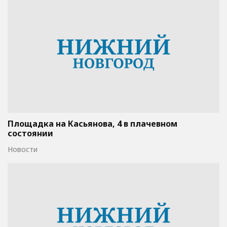
Площадка на Касьянова, 4 в плачевном
состоянии
Новости