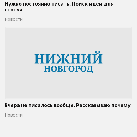
Нужно постоянно писать. Поиск идеи для
статьи
Новости
Вчера не писалось вообще. Рассказываю почему
Новости