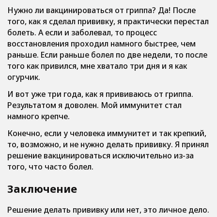
Нужно ли вакцинироваться от гриппа? Да! После
того, как я сделал прививку, я практически перестал
болеть. А если и заболевал, то процесс
восстановления проходил намного быстрее, чем
раньше. Если раньше болел по две недели, то после
того как привился, мне хватало три дня и я как
огурчик.
И вот уже три года, как я прививаюсь от гриппа.
Результатом я доволен. Мой иммунитет стал
намного крепче.
Конечно, если у человека иммунитет и так крепкий,
то, возможно, и не нужно делать прививку. Я принял
решение вакцинироваться исключительно из-за
того, что часто болел.
Заключение
Решение делать прививку или нет, это личное дело.