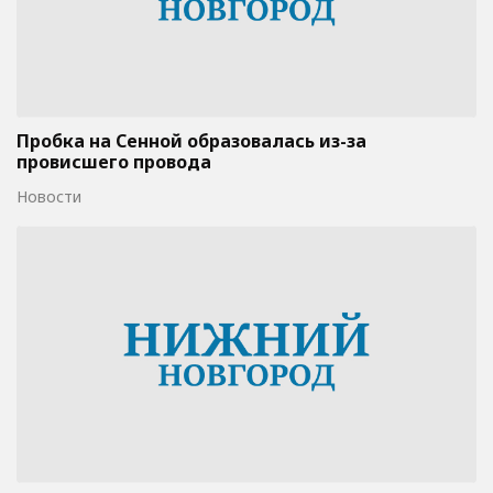
Пробка на Сенной образовалась из-за
провисшего провода
Новости