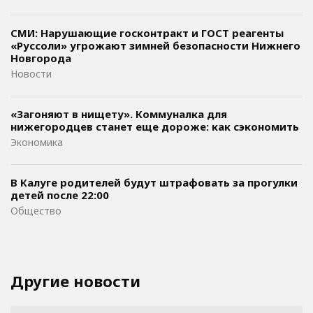
СМИ: Нарушающие госконтракт и ГОСТ реагенты
«Руссоли» угрожают зимней безопасности Нижнего
Новгорода
Новости
«Загоняют в нищету». Коммуналка для
нижегородцев станет еще дороже: как сэкономить
Экономика
В Калуге родителей будут штрафовать за прогулки
детей после 22:00
Общество
Другие новости