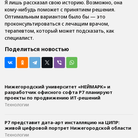
Я лишь рассказал свою историю. Возможно, она
кому-нибудь поможет с принятием решения.
Оптимальным вариантом было бы — это
проконсультироваться с лечащим врачом,
терапевтом, который может подсказать, как
специалист.
Поделиться новостью
Нижегородский университет «НЕЙМАРК» и
разработчик офисного софта P7 планируют
проекты по продвижению ИТ-решений
Технологии
Р7 представит дата-арт инсталляцию на ЦИПР:
живой цифровой портрет Нижегородской области
Технологии