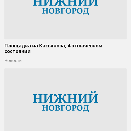
Площадка на Касьянова, 4 в плачевном
состоянии
Новости