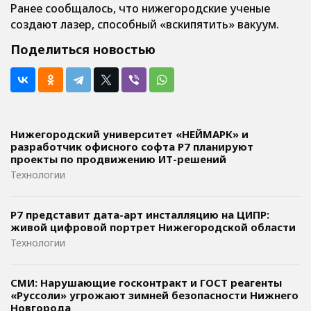
Ранее сообщалось, что нижегородские ученые
создают лазер, способный «вскипятить» вакуум.
Поделиться новостью
Нижегородский университет «НЕЙМАРК» и
разработчик офисного софта P7 планируют
проекты по продвижению ИТ-решений
Технологии
Р7 представит дата-арт инсталляцию на ЦИПР:
живой цифровой портрет Нижегородской области
Технологии
СМИ: Нарушающие госконтракт и ГОСТ реагенты
«Руссоли» угрожают зимней безопасности Нижнего
Новгорода