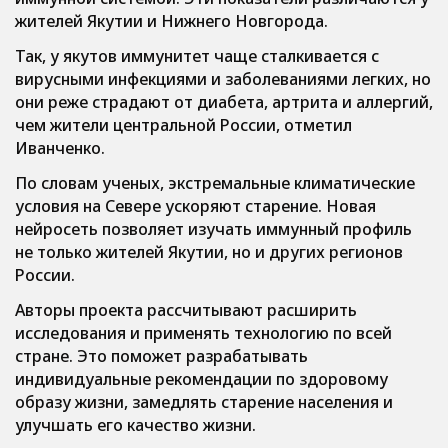
жителей Якутии и Нижнего Новгорода.
Так, у якутов иммунитет чаще сталкивается с
вирусными инфекциями и заболеваниями легких, но
они реже страдают от диабета, артрита и аллергий,
чем жители центральной России, отметил
Иванченко.
По словам ученых, экстремальные климатические
условия на Севере ускоряют старение. Новая
нейросеть позволяет изучать иммунный профиль
не только жителей Якутии, но и других регионов
России.
Авторы проекта рассчитывают расширить
исследования и применять технологию по всей
стране. Это поможет разрабатывать
индивидуальные рекомендации по здоровому
образу жизни, замедлять старение населения и
улучшать его качество жизни.