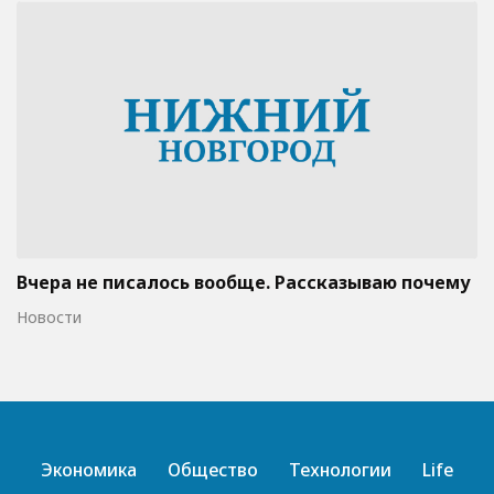
Вчера не писалось вообще. Рассказываю почему
Новости
Экономика
Общество
Технологии
Life