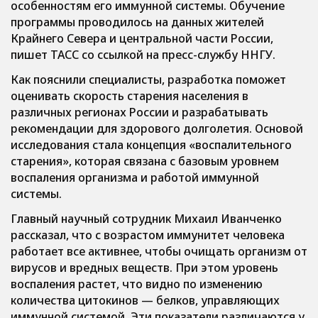
особенностям его иммунной системы. Обучение
программы проводилось на данных жителей
Крайнего Севера и центральной части России,
пишет ТАСС со ссылкой на пресс-службу ННГУ.
Как пояснили специалисты, разработка поможет
оценивать скорость старения населения в
различных регионах России и разрабатывать
рекомендации для здорового долголетия. Основой
исследования стала концепция «воспалительного
старения», которая связана с базовым уровнем
воспаления организма и работой иммунной
системы.
Главный научный сотрудник Михаил Иванченко
рассказал, что с возрастом иммунитет человека
работает все активнее, чтобы очищать организм от
вирусов и вредных веществ. При этом уровень
воспаления растет, что видно по изменению
количества цитокинов — белков, управляющих
иммунной системой. Эти показатели различаются у