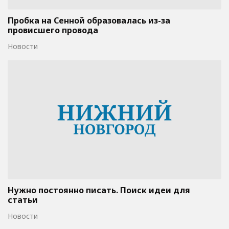
Пробка на Сенной образовалась из-за
провисшего провода
Новости
Нужно постоянно писать. Поиск идеи для
статьи
Новости