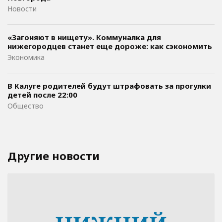
Новости
«Загоняют в нищету». Коммуналка для
нижегородцев станет еще дороже: как сэкономить
Экономика
В Калуге родителей будут штрафовать за прогулки
детей после 22:00
Общество
Другие новости