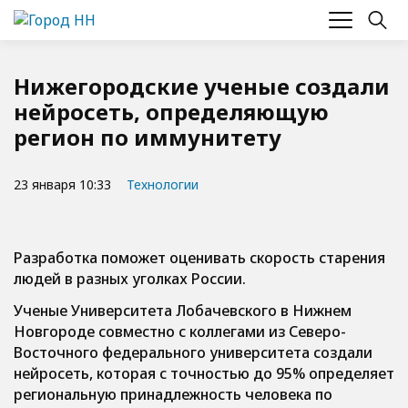
Нижегородские ученые создали
нейросеть, определяющую
регион по иммунитету
23 января 10:33
Технологии
Разработка поможет оценивать скорость старения
людей в разных уголках России.
Ученые Университета Лобачевского в Нижнем
Новгороде совместно с коллегами из Северо-
Восточного федерального университета создали
нейросеть, которая с точностью до 95% определяет
региональную принадлежность человека по