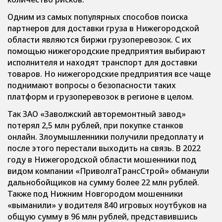
Одним из самых популярных способов поиска
партнеров для доставки груза в Нижегородской
области являются биржи грузоперевозок. С их
помощью нижегородские предприятия выбирают
исполнителя и находят транспорт для доставки
товаров. Но нижегородские предприятия все чаще
поднимают вопросы о безопасности таких
платформ и грузоперевозок в регионе в целом.
Так ЗАО «Заволжский авторемонтный завод»
потерял 2,5 млн рублей, при покупке станков
онлайн. Злоумышленники получили предоплату и
после этого перестали выходить на связь. В 2022
году в Нижегородской области мошенники под
видом компании «ПриволгаТрансСтрой» обманули
дальнобойщиков на сумму более 22 млн рублей.
Также под Нижним Новгородом мошенники
«выманили» у водителя 840 игровых ноутбуков на
общую сумму в 96 млн рублей, представившись