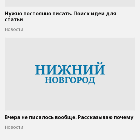
Нужно постоянно писать. Поиск идеи для
статьи
Новости
Вчера не писалось вообще. Рассказываю почему
Новости