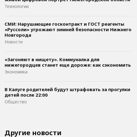
Технологии
СМИ: Нарушающие госконтракт и ГОСТ реагенты
«Руссоли» угрожают зимней безопасности Нижнего
Новгорода
Новости
«Загоняют в нищету». Коммуналка для
нижегородцев станет еще дороже: как сэкономить
Экономика
В Калуге родителей будут штрафовать за прогулки
детей после 22:00
Общество
Другие новости