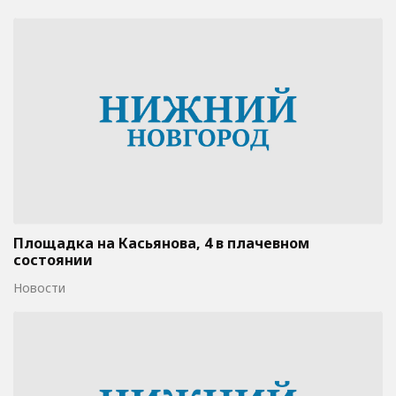
Площадка на Касьянова, 4 в плачевном
состоянии
Новости