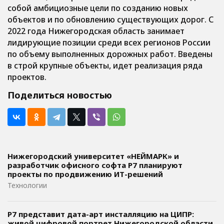
собой амбициозные цели по созданию новых
объектов и по обновлению существующих дорог. С
2022 года Нижегородская область занимает
лидирующие позиции среди всех регионов России
по объему выполненных дорожных работ. Введены
в строй крупные объекты, идет реализация ряда
проектов.
Поделиться новостью
Нижегородский университет «НЕЙМАРК» и
разработчик офисного софта P7 планируют
проекты по продвижению ИТ-решений
Технологии
Р7 представит дата-арт инсталляцию на ЦИПР:
живой цифровой портрет Нижегородской области