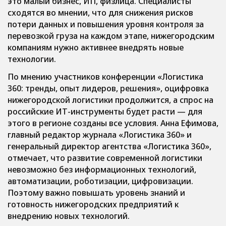
это малый бизнес, ИП, физлица. Специалисты
сходятся во мнении, что для снижения рисков
потери данных и повышения уровня контроля за
перевозкой груза на каждом этапе, нижегородским
компаниям нужно активнее внедрять новые
технологии.
По мнению участников конференции «Логистика
360: тренды, опыт лидеров, решения», оцифровка
нижегородской логистики продолжится, а спрос на
российские ИТ-инструменты будет расти — для
этого в регионе созданы все условия. Анна Ефимова,
главный редактор журнала «Логистика 360» и
генеральный директор агентства «Логистика 360»,
отмечает, что развитие современной логистики
невозможно без информационных технологий,
автоматизации, роботизации, цифровизации.
Поэтому важно повышать уровень знаний и
готовность нижегородских предприятий к
внедрению новых технологий.