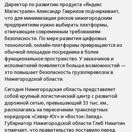
Директор по развитию продукта «Яндекс
Магистрали» Александр Гаврилов подчеркивает,
что для минимизации рисков нижегородским
предприятиям нужно выбирать платформы,
отвечающие современным требованиям
безопасности. По мере развития цифровых
технологий, онлайн-платформы превращаются из
обычной площадки-посредника в более
функциональное пространство. У заказчиков и
исполнителей появляется больше возможностей —
это повышает безопасность грузоперевозок в
Нижегородской области.
Сегодня Нижегородская область представляет
собой крупный логистический центр с развитой
дорожной сетью, превышающей 33 тыс. км.,
располагаясь на пересечении транспортных
коридоров «Север-Юг» и «Восток-Запад».
Губернатор Нижегородской области Глеб Никитин
отмечает, что правительство поставило перед