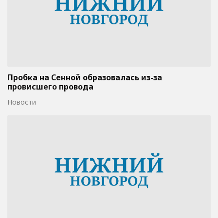
Пробка на Сенной образовалась из-за
провисшего провода
Новости