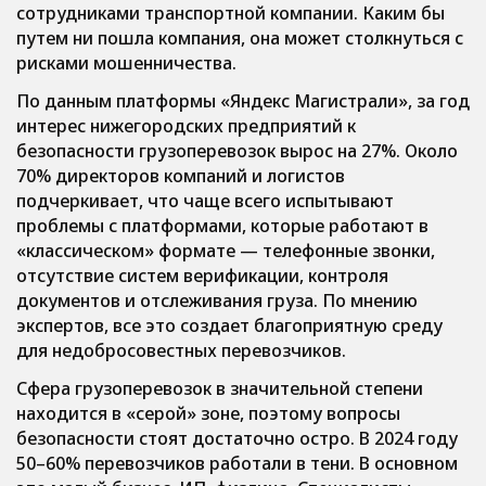
сотрудниками транспортной компании. Каким бы
путем ни пошла компания, она может столкнуться с
рисками мошенничества.
По данным платформы «Яндекс Магистрали», за год
интерес нижегородских предприятий к
безопасности грузоперевозок вырос на 27%. Около
70% директоров компаний и логистов
подчеркивает, что чаще всего испытывают
проблемы с платформами, которые работают в
«классическом» формате — телефонные звонки,
отсутствие систем верификации, контроля
документов и отслеживания груза. По мнению
экспертов, все это создает благоприятную среду
для недобросовестных перевозчиков.
Сфера грузоперевозок в значительной степени
находится в «серой» зоне, поэтому вопросы
безопасности стоят достаточно остро. В 2024 году
50–60% перевозчиков работали в тени. В основном