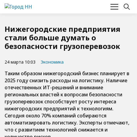
Нижегородские предприятия
стали больше думать о
безопасности грузоперевозок
24 марта 10:03
Экономика
Таким образом нижегородский бизнес планирует в
2025 году снизить расходы на логистику. Наличие
отечественных ИТ-решений и внимание
региональных властей к вопросам безопасности
грузоперевозок способствует росту интереса
нижегородских предприятий к технологиям.
Сегодня около 70% компаний собираются
автоматизировать логистику. Эксперты отмечают,
что с развитием технологией снижается и
количество рисков.