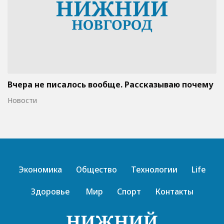
Вчера не писалось вообще. Рассказываю почему
Новости
Экономика
Общество
Технологии
Life
Здоровье
Мир
Спорт
Контакты