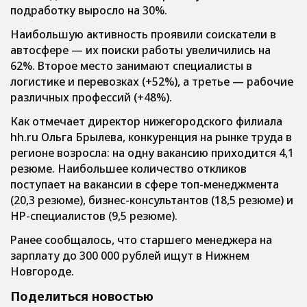
подработку выросло на 30%.
Наибольшую активность проявили соискатели в
автосфере — их поиски работы увеличились на
62%. Второе место занимают специалисты в
логистике и перевозках (+52%), а третье — рабочие
различных профессий (+48%).
Как отмечает директор нижегородского филиала
hh.ru Ольга Брылева, конкуренция на рынке труда в
регионе возросла: на одну вакансию приходится 4,1
резюме. Наибольшее количество откликов
поступает на вакансии в сфере топ-менеджмента
(20,3 резюме), бизнес-консультантов (18,5 резюме) и
HP-специалистов (9,5 резюме).
Ранее сообщалось, что старшего менеджера на
зарплату до 300 000 рублей ищут в Нижнем
Новгороде.
Поделиться новостью