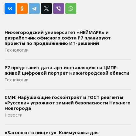
Нижегородский университет «НЕЙМАРК» и
разработчик офисного софта P7 планируют
проекты по продвижению ИТ-решений
Технологии
Р7 представит дата-арт инсталляцию на ЦИПР:
живой цифровой портрет Нижегородской области
Технологии
СМИ: Нарушающие госконтракт и ГОСТ реагенты
«Руссоли» угрожают зимней безопасности Нижнего
Новгорода
Новости
«Загоняют в нищету». Коммуналка для