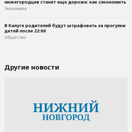
нижегородцев станет еще дороже: как сэкономить
Экономика
В Калуге родителей будут штрафовать за прогулки
детей после 22:00
Общество
Другие новости