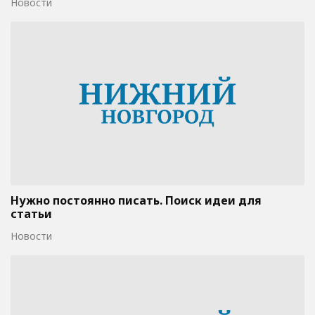
Новости
Нужно постоянно писать. Поиск идеи для
статьи
Новости