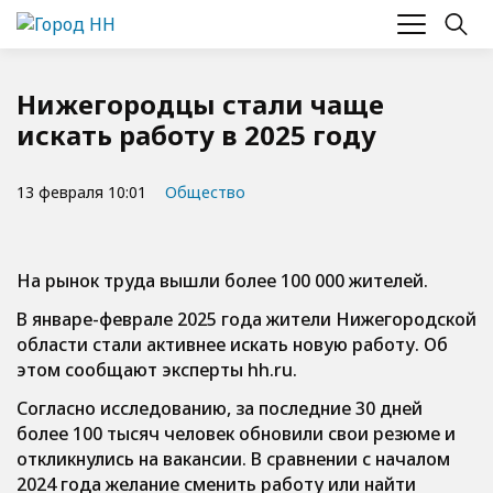
Нижегородцы стали чаще
искать работу в 2025 году
13 февраля 10:01
Общество
На рынок труда вышли более 100 000 жителей.
В январе-феврале 2025 года жители Нижегородской
области стали активнее искать новую работу. Об
этом сообщают эксперты hh.ru.
Согласно исследованию, за последние 30 дней
более 100 тысяч человек обновили свои резюме и
откликнулись на вакансии. В сравнении с началом
2024 года желание сменить работу или найти