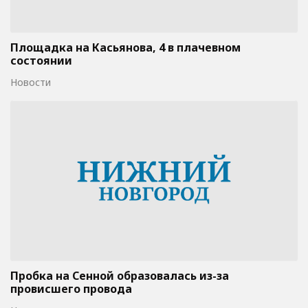
Площадка на Касьянова, 4 в плачевном
состоянии
Новости
Пробка на Сенной образовалась из-за
провисшего провода