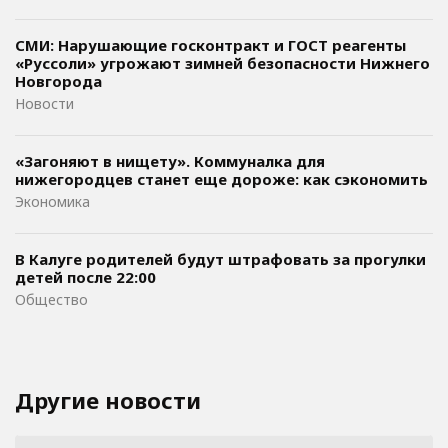
СМИ: Нарушающие госконтракт и ГОСТ реагенты
«Руссоли» угрожают зимней безопасности Нижнего
Новгорода
Новости
«Загоняют в нищету». Коммуналка для
нижегородцев станет еще дороже: как сэкономить
Экономика
В Калуге родителей будут штрафовать за прогулки
детей после 22:00
Общество
Другие новости