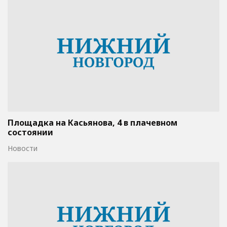
Площадка на Касьянова, 4 в плачевном
состоянии
Новости