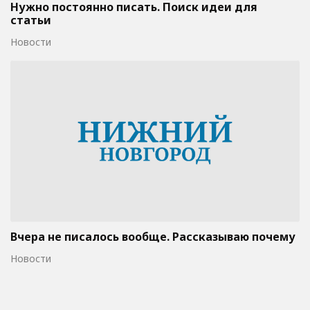
Нужно постоянно писать. Поиск идеи для
статьи
Новости
Вчера не писалось вообще. Рассказываю почему
Новости