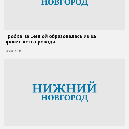
Пробка на Сенной образовалась из-за
провисшего провода
Новости