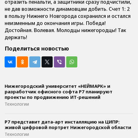
отразить пенальти, а защитники сразу подчистили,
не дав возможности динамовцам добить. Счет 1: 2
в пользу Нижнего Новгорода сохранился и остался
неизменным до окончания игры. Победа!
Достойная. Волевая. Молодцы нижегородцы! Так
держать!
Поделиться новостью
Нижегородский университет «НЕЙМАРК» и
разработчик офисного софта P7 планируют
проекты по продвижению ИТ-решений
Технологии
Р7 представит дата-арт инсталляцию на ЦИПР:
живой цифровой портрет Нижегородской области
Технологии