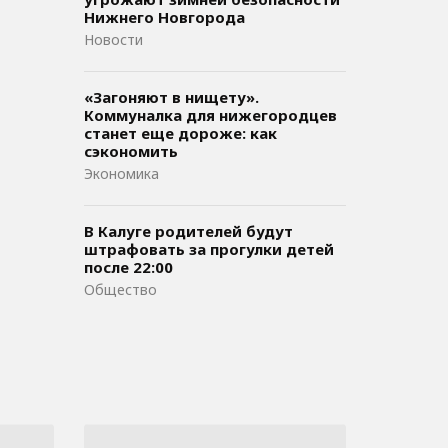
Нижнего Новгорода
Новости
«Загоняют в нищету».
Коммуналка для нижегородцев
станет еще дороже: как
сэкономить
Экономика
В Калуге родителей будут
штрафовать за прогулки детей
после 22:00
Общество