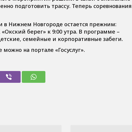
нно подготовить трассу. Теперь соревнования
ки в Нижнем Новгороде остается прежним:
 «Окский берег» к 9:00 утра. В программе –
детские, семейные и корпоративные забеги.
 можно на портале «Госуслуг».