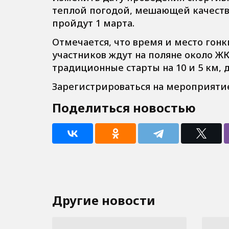
теплой погодой, мешающей качестве
пройдут 1 марта.
Отмечается, что время и место гон
участников ждут на поляне около ЖК
традиционные старты на 10 и 5 км, 
Зарегистрироваться на мероприятие
Поделиться новостью
Другие новости