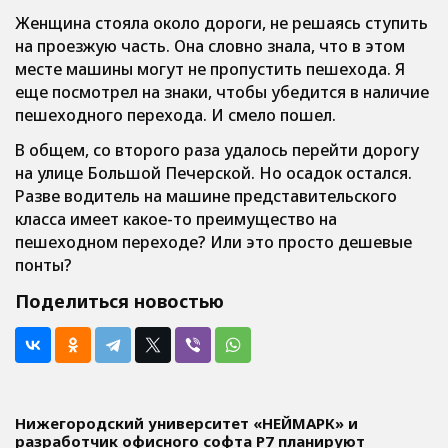
Женщина стояла около дороги, не решаясь ступить
на проезжую часть. Она словно знала, что в этом
месте машины могут не пропустить пешехода. Я
еще посмотрел на знаки, чтобы убедится в наличие
пешеходного перехода. И смело пошел.
В общем, со второго раза удалось перейти дорогу
на улице Большой Печерской. Но осадок остался.
Разве водитель на машине представительского
класса имеет какое-то преимущество на
пешеходном переходе? Или это просто дешевые
понты?
Поделиться новостью
Нижегородский университет «НЕЙМАРК» и
разработчик офисного софта P7 планируют