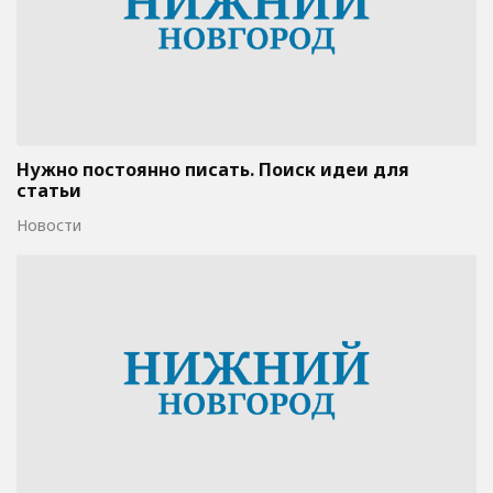
Нужно постоянно писать. Поиск идеи для
статьи
Новости