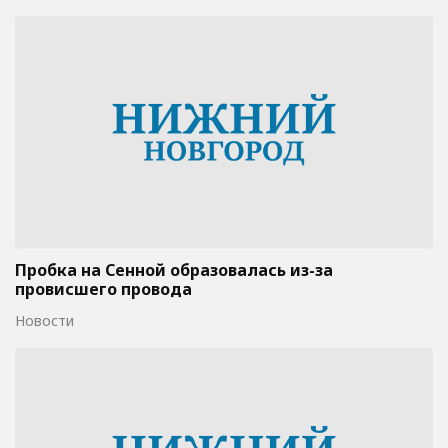
Пробка на Сенной образовалась из-за
провисшего провода
Новости