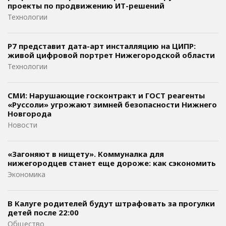
проекты по продвижению ИТ-решений
Технологии
Р7 представит дата-арт инсталляцию на ЦИПР:
живой цифровой портрет Нижегородской области
Технологии
СМИ: Нарушающие госконтракт и ГОСТ реагенты
«Руссоли» угрожают зимней безопасности Нижнего
Новгорода
Новости
«Загоняют в нищету». Коммуналка для
нижегородцев станет еще дороже: как сэкономить
Экономика
В Калуге родителей будут штрафовать за прогулки
детей после 22:00
Общество