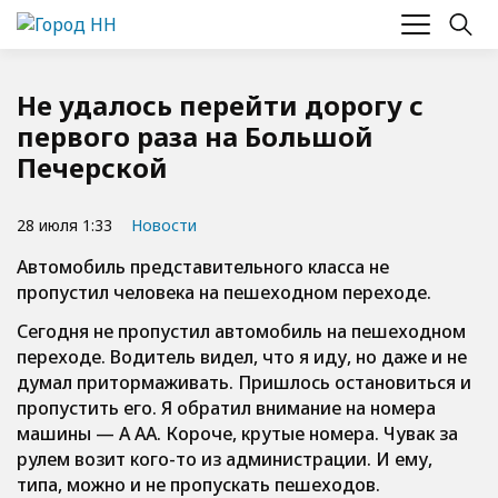
Не удалось перейти дорогу с
первого раза на Большой
Печерской
28 июля 1:33
Новости
Автомобиль представительного класса не
пропустил человека на пешеходном переходе.
Сегодня не пропустил автомобиль на пешеходном
переходе. Водитель видел, что я иду, но даже и не
думал притормаживать. Пришлось остановиться и
пропустить его. Я обратил внимание на номера
машины — А АА. Короче, крутые номера. Чувак за
рулем возит кого-то из администрации. И ему,
типа, можно и не пропускать пешеходов.