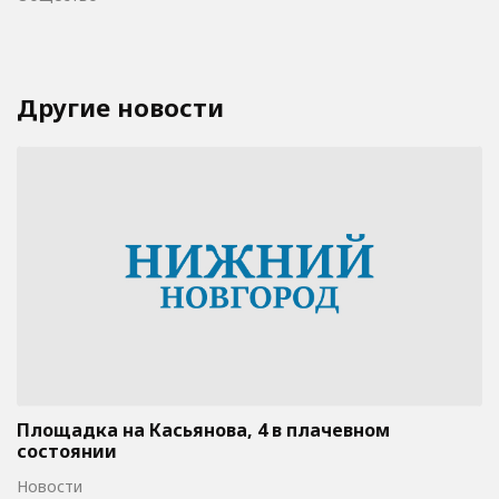
Другие новости
Площадка на Касьянова, 4 в плачевном
состоянии
Новости