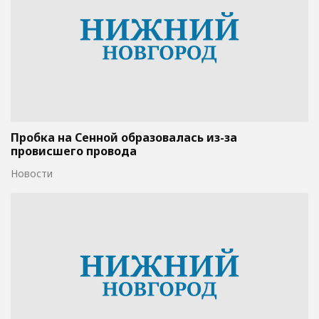
Пробка на Сенной образовалась из-за
провисшего провода
Новости