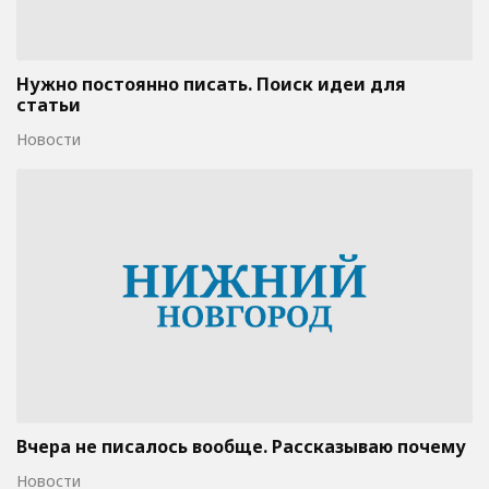
Нужно постоянно писать. Поиск идеи для
статьи
Новости
Вчера не писалось вообще. Рассказываю почему
Новости