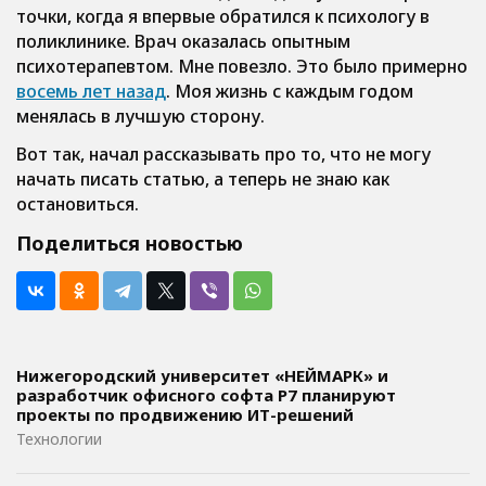
точки, когда я впервые обратился к психологу в
поликлинике. Врач оказалась опытным
психотерапевтом. Мне повезло. Это было примерно
восемь лет назад
. Моя жизнь с каждым годом
менялась в лучшую сторону.
Вот так, начал рассказывать про то, что не могу
начать писать статью, а теперь не знаю как
остановиться.
Поделиться новостью
Нижегородский университет «НЕЙМАРК» и
разработчик офисного софта P7 планируют
проекты по продвижению ИТ-решений
Технологии