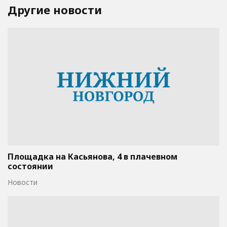
Другие новости
Площадка на Касьянова, 4 в плачевном
состоянии
Новости