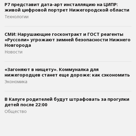
Р7 представит дата-арт инсталляцию на ЦИПР:
живой цифровой портрет Нижегородской области
Технологии
СМИ: Нарушающие госконтракт и ГОСТ реагенты
«Руссоли» угрожают зимней безопасности Нижнего
Новгорода
Новости
«Загоняют в нищету». Коммуналка для
нижегородцев станет еще дороже: как сэкономить
Экономика
В Калуге родителей будут штрафовать за прогулки
детей после 22:00
Общество