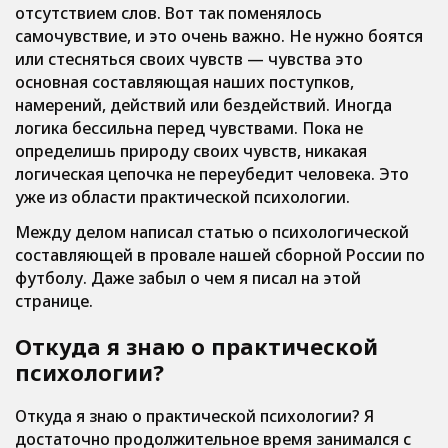
отсутствием слов. Вот так поменялось
самочувствие, и это очень важно. Не нужно боятся
или стесняться своих чувств — чувства это
основная составляющая наших поступков,
намерений, действий или бездействий. Иногда
логика бессильна перед чувствами. Пока не
определишь природу своих чувств, никакая
логическая цепочка не переубедит человека. Это
уже из области практической психологии.
Между делом написал статью о психологической
составляющей в провале нашей сборной России по
футболу. Даже забыл о чем я писал на этой
странице.
Откуда я знаю о практической
психологии?
Откуда я знаю о практической психологии? Я
достаточно продолжительное время занимался с