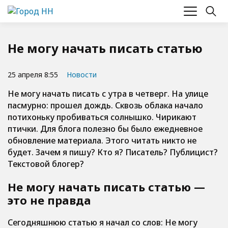
Не могу начать писать статью
25 апреля 8:55
Новости
Не могу начать писать с утра в четверг. На улице
пасмурно: прошел дождь. Сквозь облака начало
потихоньку пробиваться солнышко. Чирикают
птички. Для блога полезно бы было ежедневное
обновление материала. Этого читать никто не
будет. Зачем я пишу? Кто я? Писатель? Публицист?
Текстовой блогер?
Не могу начать писать статью —
это не правда
Сегодняшнюю статью я начал со слов: Не могу