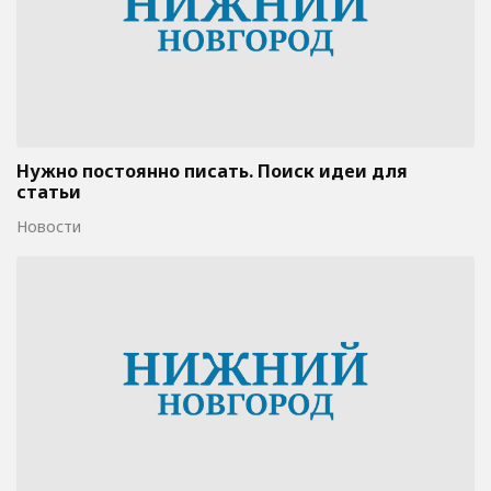
Нужно постоянно писать. Поиск идеи для
статьи
Новости