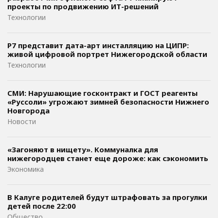
проекты по продвижению ИТ-решений
Технологии
Р7 представит дата-арт инсталляцию на ЦИПР:
живой цифровой портрет Нижегородской области
Технологии
СМИ: Нарушающие госконтракт и ГОСТ реагенты
«Руссоли» угрожают зимней безопасности Нижнего
Новгорода
Новости
«Загоняют в нищету». Коммуналка для
нижегородцев станет еще дороже: как сэкономить
Экономика
В Калуге родителей будут штрафовать за прогулки
детей после 22:00
Общество