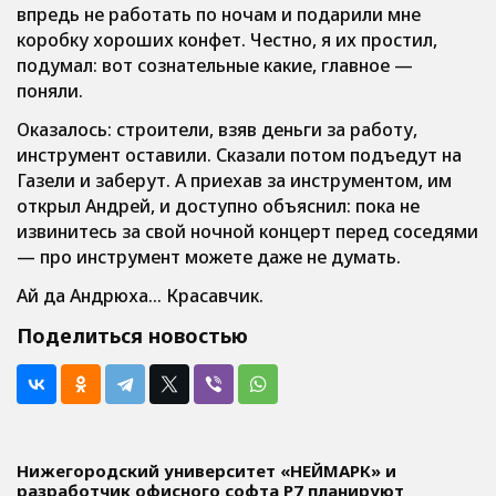
впредь не работать по ночам и подарили мне
коробку хороших конфет. Честно, я их простил,
подумал: вот сознательные какие, главное —
поняли.
Оказалось: строители, взяв деньги за работу,
инструмент оставили. Сказали потом подъедут на
Газели и заберут. А приехав за инструментом, им
открыл Андрей, и доступно объяснил: пока не
извинитесь за свой ночной концерт перед соседями
— про инструмент можете даже не думать.
Ай да Андрюха… Красавчик.
Поделиться новостью
Нижегородский университет «НЕЙМАРК» и
разработчик офисного софта P7 планируют