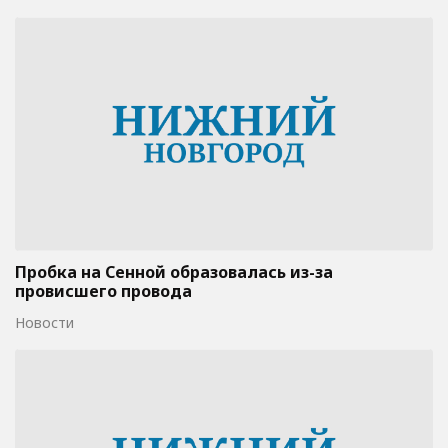
Пробка на Сенной образовалась из-за
провисшего провода
Новости