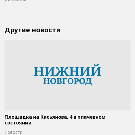
Другие новости
Площадка на Касьянова, 4 в плачевном
состоянии
Новости