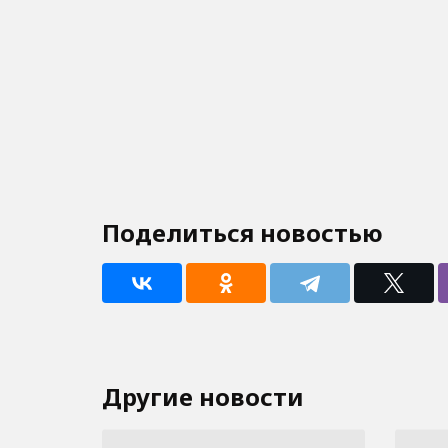
Поделиться новостью
Другие новости