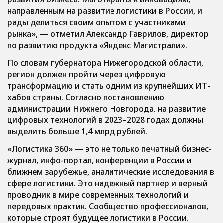
направленным на развитие логистики в России, и
рады делиться своим опытом с участниками
рынка»
, — отметил Александр Гаврилов, директор
по развитию продукта «Яндекс Магистрали».
По словам губернатора Нижегородской области,
регион должен пройти через цифровую
трансформацию и стать одним из крупнейших ИТ-
хабов страны. Согласно постановлению
администрации Нижнего Новгорода, на развитие
цифровых технологий в 2023–2028 годах должны
выделить больше 1,4 млрд рублей.
«Логистика 360» — это не только печатный бизнес-
журнал, инфо-портал, конференции в России и
ближнем зарубежье, аналитические исследования в
сфере логистики. Это надежный партнер и верный
проводник в мире современных технологий и
передовых практик. Сообщество профессионалов,
которые строят будущее логистики в России.