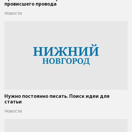
провисшего провода
Новости
Нужно постоянно писать. Поиск идеи для
статьи
Новости