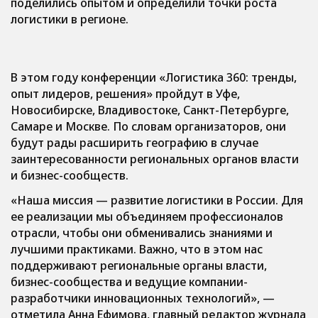
поделились опытом и определили точки роста
логистики в регионе.
В этом году конференции «Логистика 360: тренды,
опыт лидеров, решения» пройдут в Уфе,
Новосибирске, Владивостоке, Санкт-Петербурге,
Самаре и Москве. По словам организаторов, они
будут рады расширить географию в случае
заинтересованности региональных органов власти
и бизнес-сообществ.
«Наша миссия — развитие логистики в России. Для
ее реализации мы объединяем профессионалов
отрасли, чтобы они обменивались знаниями и
лучшими практиками. Важно, что в этом нас
поддерживают региональные органы власти,
бизнес-сообщества и ведущие компании-
разработчики инновационных технологий»
, —
отметила Анна Ефимова, главный редактор журнала