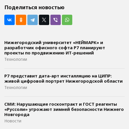
Поделиться новостью
Нижегородский университет «НЕЙМАРК» и
разработчик офисного софта P7 планируют
проекты по продвижению ИТ-решений
Технологии
Р7 представит дата-арт инсталляцию на ЦИПР:
живой цифровой портрет Нижегородской области
Технологии
СМИ: Нарушающие госконтракт и ГОСТ реагенты
«Руссоли» угрожают зимней безопасности Нижнего
Новгорода
Новости