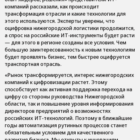
компаний рассказали, как происходит
трансформация отрасли и какие технологии для
этого используются. Эксперты уверены, что
оцифровка нижегородской логистики продолжится,
а спрос на российские ИТ-инструменты будет расти
— для этого в регионе созданы все условия. Чем
большую заинтересованность к новым технологиям
будет проявлять бизнес, тем быстрее оцифруется
транспортная отрасль.
«Рынок трансформируется, интерес нижегородских
компаний к цифровизации растет. Этому
способствует как активная поддержка перехода на
цифру со стороны руководства Нижегородской
области, так и повышение уровня информирования
директоров предприятий о возможностях
российских ИТ-технологий. Поэтому в ближайшие
годы автоматизация рутинных процессов станет
обязательным условием для качественного
развития бизнеса. Мы открыты к инновациям,