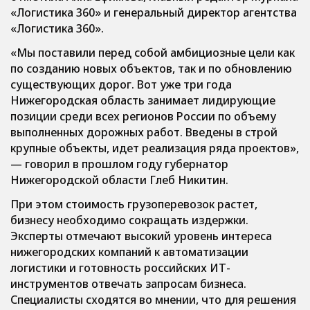
«Логистика 360» и генеральный директор агентства
«Логистика 360».
«Мы поставили перед собой амбициозные цели как
по созданию новых объектов, так и по обновлению
существующих дорог.
Вот уже три года
Нижегородская область занимает лидирующие
позиции среди всех регионов России по объему
выполненных дорожных работ. Введены в строй
крупные объекты, идет реализация ряда проектов»
,
— говорил в прошлом году губернатор
Нижегородской области Глеб Никитин.
При этом стоимость грузоперевозок растет,
бизнесу необходимо сокращать издержки.
Эксперты отмечают высокий уровень интереса
нижегородских компаний к автоматизации
логистики и готовность российских ИТ-
инструментов отвечать запросам бизнеса.
Специалисты сходятся во мнении, что для решения