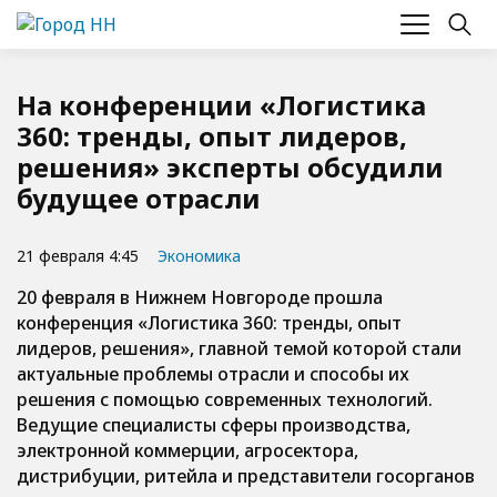
На конференции «Логистика
360: тренды, опыт лидеров,
решения» эксперты обсудили
будущее отрасли
21 февраля 4:45
Экономика
20 февраля в Нижнем Новгороде прошла
конференция «Логистика 360: тренды, опыт
лидеров, решения», главной темой которой стали
актуальные проблемы отрасли и способы их
решения с помощью современных технологий.
Ведущие специалисты сферы производства,
электронной коммерции, агросектора,
дистрибуции, ритейла и представители госорганов