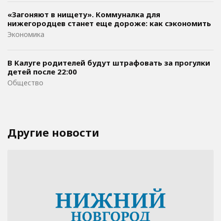
«Загоняют в нищету». Коммуналка для
нижегородцев станет еще дороже: как сэкономить
Экономика
В Калуге родителей будут штрафовать за прогулки
детей после 22:00
Общество
Другие новости