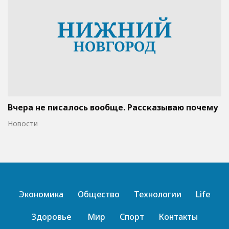
Вчера не писалось вообще. Рассказываю почему
Новости
Экономика
Общество
Технологии
Life
Здоровье
Мир
Спорт
Контакты