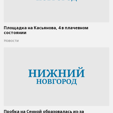
Площадка на Касьянова, 4 в плачевном
состоянии
Новости
Пробка на Сенной образовалась из-за