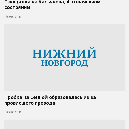
Площадка на Касьянова, 4 в плачевном
состоянии
Новости
Пробка на Сенной образовалась из-за
провисшего провода
Новости