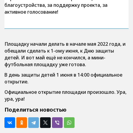
благоустройства, за поддержку проекта, за
активное голосование!
Площадку начали делать в начале мая 2022 года, и
обещали сделать к 1-ому июня, к Дню защиты
детей. И вот май ещё не кончился, а мини-
футбольная площадку уже готова.
В день защиты детей 1 июня в 14:00 официальное
открытие.
Официальное открытие площадки произошло. Ура,
ура, ура!
Поделиться новостью