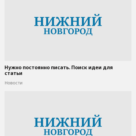
Нужно постоянно писать. Поиск идеи для
статьи
Новости