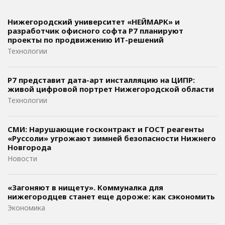
Нижегородский университет «НЕЙМАРК» и
разработчик офисного софта P7 планируют
проекты по продвижению ИТ-решений
Технологии
Р7 представит дата-арт инсталляцию на ЦИПР:
живой цифровой портрет Нижегородской области
Технологии
СМИ: Нарушающие госконтракт и ГОСТ реагенты
«Руссоли» угрожают зимней безопасности Нижнего
Новгорода
Новости
«Загоняют в нищету». Коммуналка для
нижегородцев станет еще дороже: как сэкономить
Экономика