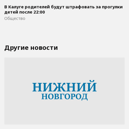
В Калуге родителей будут штрафовать за прогулки
детей после 22:00
Общество
Другие новости