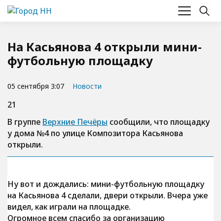
На Касьянова 4 открыли мини-
футбольную площадку
05 сентября 3:07
Новости
21
В группе
Верхние Печёры
сообщили, что площадку
у дома №4 по улице Композитора Касьянова
открыли.
Ну вот и дождались: мини-футбольную площадку
на Касьянова 4 сделали, двери открыли. Вчера уже
видел, как играли на площадке.
Огромное всем спасибо за организацию