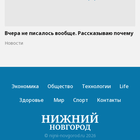
Вчера не писалось вообще. Рассказываю почему
Новости
Экономика
Общество
Технологии
Life
Здоровье
Мир
Спорт
Контакты
© nijnii-novgorod.ru 2026