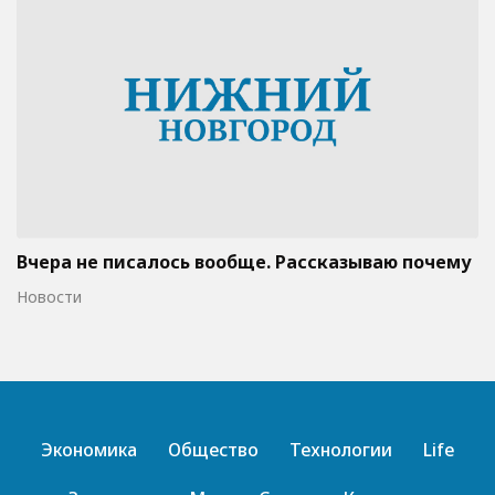
Вчера не писалось вообще. Рассказываю почему
Новости
Экономика
Общество
Технологии
Life