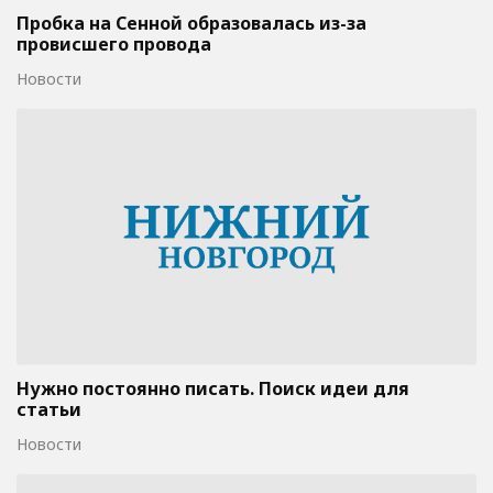
Пробка на Сенной образовалась из-за
провисшего провода
Новости
Нужно постоянно писать. Поиск идеи для
статьи
Новости