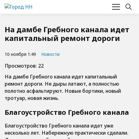
На дамбе Гребного канала идет
капитальный ремонт дороги
10 ноября 1:49
Новости
Просмотров: 22
На дамбе Гребного канала идет капитальный
ремонт дороги. Не дыры латают, а полностью
полотно асфальтируют. Новые бортики, новый
тротуар, новая жизнь.
Благоустройство Гребного канала
Благоустройство Гребного канала идет уже
несколько лет. Набережную практически сделали.