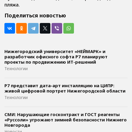
пляжа.
Поделиться новостью
Нижегородский университет «НЕЙМАРК» и
разработчик офисного софта P7 планируют
проекты по продвижению ИТ-решений
Технологии
Р7 представит дата-арт инсталляцию на ЦИПР:
живой цифровой портрет Нижегородской области
Технологии
СМИ: Нарушающие госконтракт и ГОСТ реагенты
«Руссоли» угрожают зимней безопасности Нижнего
Новгорода
Новости