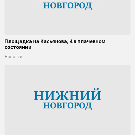
Площадка на Касьянова, 4 в плачевном
состоянии
Новости