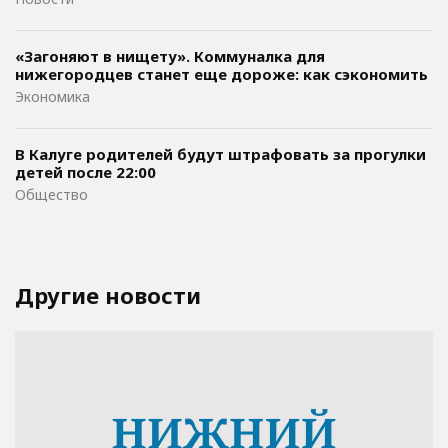
«Загоняют в нищету». Коммуналка для
нижегородцев станет еще дороже: как сэкономить
Экономика
В Калуге родителей будут штрафовать за прогулки
детей после 22:00
Общество
Другие новости