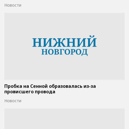
Новости
Пробка на Сенной образовалась из-за
провисшего провода
Новости