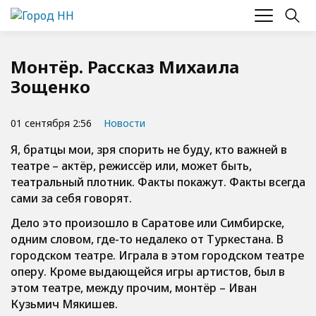
Монтёр. Рассказ Михаила
Зощенко
01 сентября 2:56
Новости
Я, братцы мои, зря спорить не буду, кто важней в
театре – актёр, режиссёр или, может быть,
театральный плотник. Факты покажут. Факты всегда
сами за себя говорят.
Дело это произошло в Саратове или Симбирске,
одним словом, где-то недалеко от Туркестана. В
городском театре. Играла в этом городском театре
оперу. Кроме выдающейся игры артистов, был в
этом театре, между прочим, монтёр – Иван
Кузьмич Мякишев.