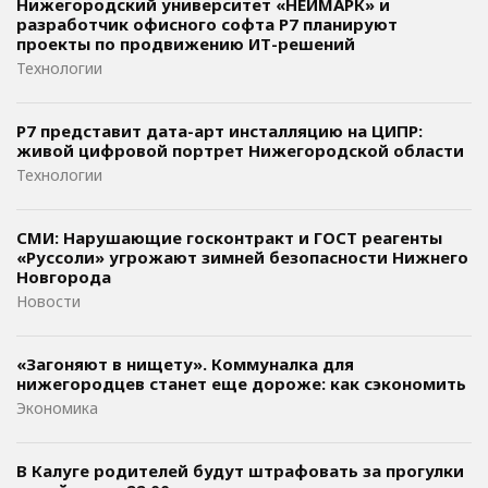
Нижегородский университет «НЕЙМАРК» и
разработчик офисного софта P7 планируют
проекты по продвижению ИТ-решений
Технологии
Р7 представит дата-арт инсталляцию на ЦИПР:
живой цифровой портрет Нижегородской области
Технологии
СМИ: Нарушающие госконтракт и ГОСТ реагенты
«Руссоли» угрожают зимней безопасности Нижнего
Новгорода
Новости
«Загоняют в нищету». Коммуналка для
нижегородцев станет еще дороже: как сэкономить
Экономика
В Калуге родителей будут штрафовать за прогулки