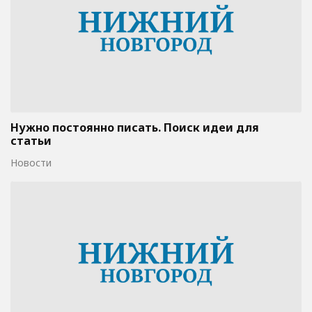
Нужно постоянно писать. Поиск идеи для
статьи
Новости