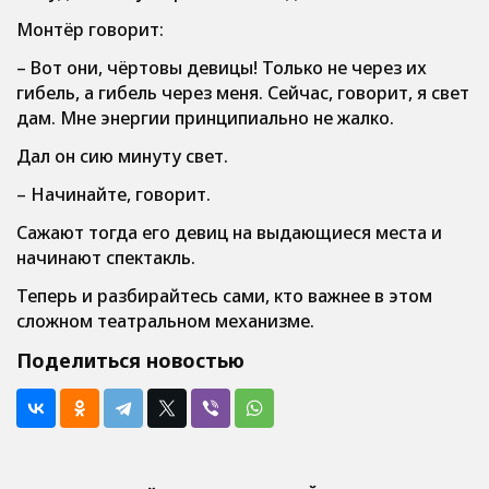
Монтёр говорит:
– Вот они, чёртовы девицы! Только не через их
гибель, а гибель через меня. Сейчас, говорит, я свет
дам. Мне энергии принципиально не жалко.
Дал он сию минуту свет.
– Начинайте, говорит.
Сажают тогда его девиц на выдающиеся места и
начинают спектакль.
Теперь и разбирайтесь сами, кто важнее в этом
сложном театральном механизме.
Поделиться новостью