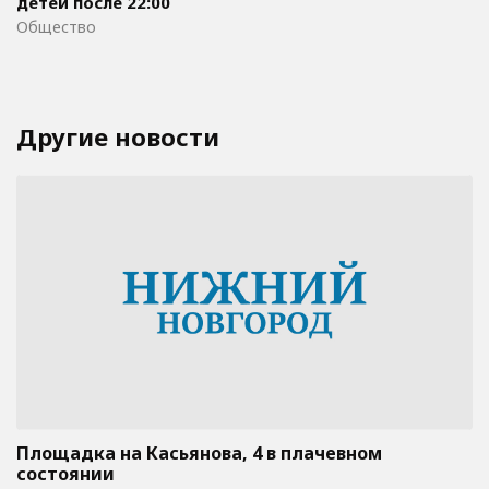
детей после 22:00
Общество
Другие новости
Площадка на Касьянова, 4 в плачевном
состоянии