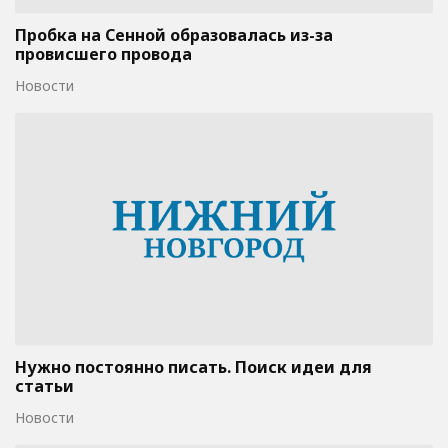
Пробка на Сенной образовалась из-за
провисшего провода
Новости
Нужно постоянно писать. Поиск идеи для
статьи
Новости