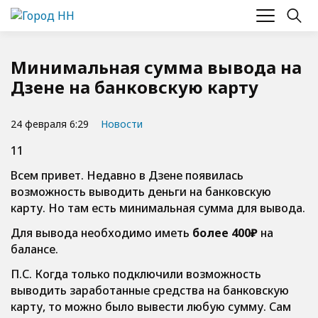
Минимальная сумма вывода на
Дзене на банковскую карту
24 февраля 6:29
Новости
11
Всем привет. Недавно в Дзене появилась
возможность выводить деньги на банковскую
карту. Но там есть минимальная сумма для вывода.
Для вывода необходимо иметь
более
400₽
на
балансе.
П.С. Когда только подключили возможность
выводить заработанные средства на банковскую
карту, то можно было вывести любую сумму. Сам