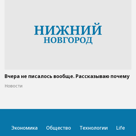
Вчера не писалось вообще. Рассказываю почему
Новости
Экономика
Общество
Технологии
Life