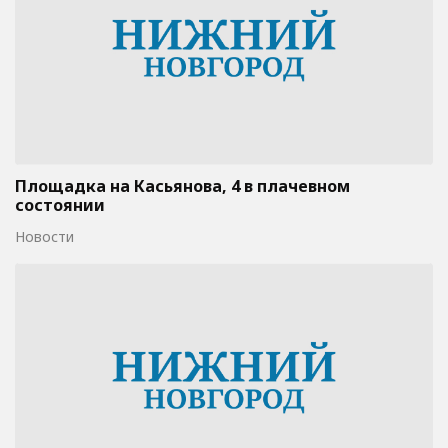
Площадка на Касьянова, 4 в плачевном
состоянии
Новости