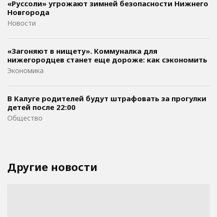
«Руссоли» угрожают зимней безопасности Нижнего
Новгорода
Новости
«Загоняют в нищету». Коммуналка для
нижегородцев станет еще дороже: как сэкономить
Экономика
В Калуге родителей будут штрафовать за прогулки
детей после 22:00
Общество
Другие новости