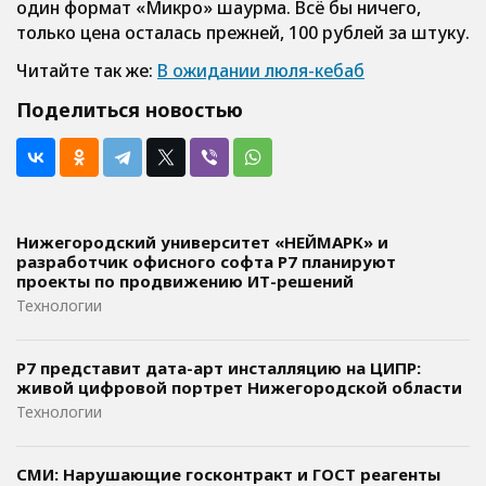
один формат «Микро» шаурма. Всё бы ничего,
только цена осталась прежней, 100 рублей за штуку.
Читайте так же:
В ожидании люля-кебаб
Поделиться новостью
Нижегородский университет «НЕЙМАРК» и
разработчик офисного софта P7 планируют
проекты по продвижению ИТ-решений
Технологии
Р7 представит дата-арт инсталляцию на ЦИПР:
живой цифровой портрет Нижегородской области
Технологии
СМИ: Нарушающие госконтракт и ГОСТ реагенты