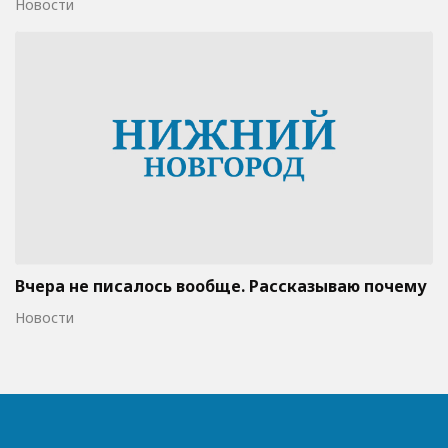
Новости
Вчера не писалось вообще. Рассказываю почему
Новости