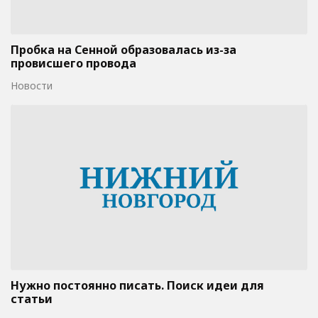
Пробка на Сенной образовалась из-за
провисшего провода
Новости
Нужно постоянно писать. Поиск идеи для
статьи