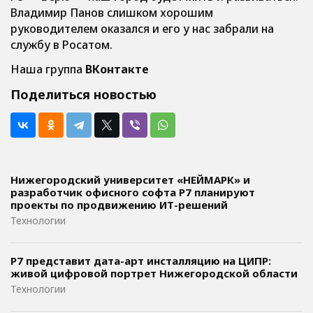
Владимир Панов слишком хорошим
руководителем оказался и его у нас забрали на
службу в Росатом.
Наша группа
ВКонтакте
Поделиться новостью
Нижегородский университет «НЕЙМАРК» и
разработчик офисного софта P7 планируют
проекты по продвижению ИТ-решений
Технологии
Р7 представит дата-арт инсталляцию на ЦИПР:
живой цифровой портрет Нижегородской области
Технологии