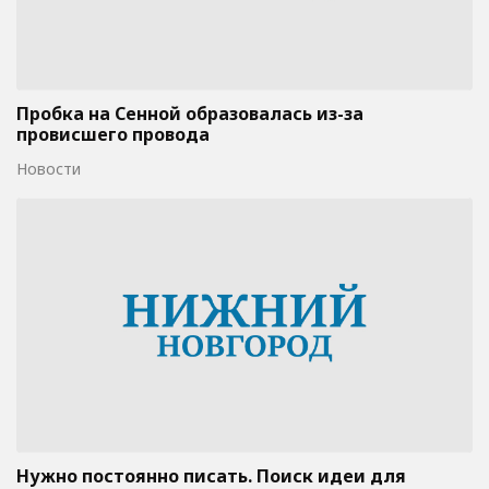
Пробка на Сенной образовалась из-за
провисшего провода
Новости
Нужно постоянно писать. Поиск идеи для