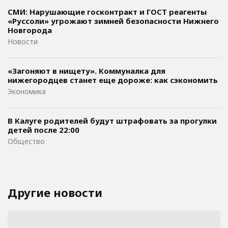
СМИ: Нарушающие госконтракт и ГОСТ реагенты
«Руссоли» угрожают зимней безопасности Нижнего
Новгорода
Новости
«Загоняют в нищету». Коммуналка для
нижегородцев станет еще дороже: как сэкономить
Экономика
В Калуге родителей будут штрафовать за прогулки
детей после 22:00
Общество
Другие новости