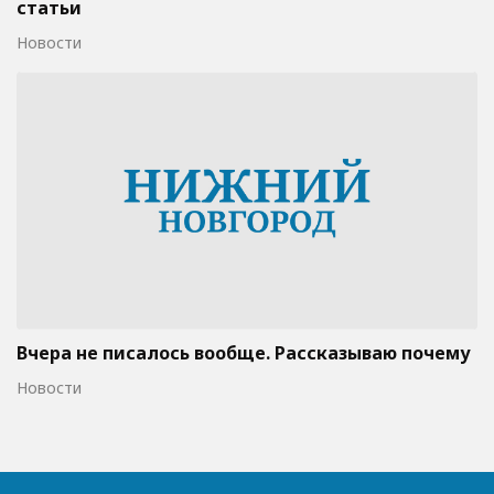
статьи
Новости
Вчера не писалось вообще. Рассказываю почему
Новости