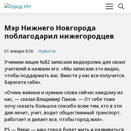
Мэр Нижнего Новгорода
поблагодарил нижегородцев
01 января 8:56
Новости
Ученики лицея №82 записали видеоролик для своих
учителей и назвали его: «
Мы записали это видео,
чтобы поддержать вас. Вместе у нас все получится.
Берегите себя
«.
«Очень важные и нужные слова сейчас каждому из
нас, — сказал Владимир Панов. — От себя тоже
хочу сказать большое спасибо всем тем, кто в эти
дни лечит, учит, водит общественный транспорт,
работает и делает все, чтобы город жил».
PS — Верю — наш город будет жить и развиваться.