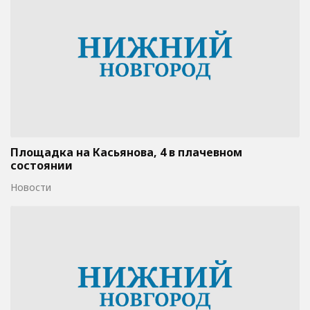
Площадка на Касьянова, 4 в плачевном
состоянии
Новости