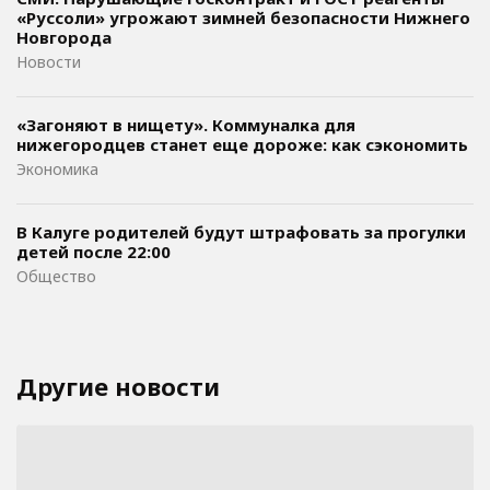
«Руссоли» угрожают зимней безопасности Нижнего
Новгорода
Новости
«Загоняют в нищету». Коммуналка для
нижегородцев станет еще дороже: как сэкономить
Экономика
В Калуге родителей будут штрафовать за прогулки
детей после 22:00
Общество
Другие новости