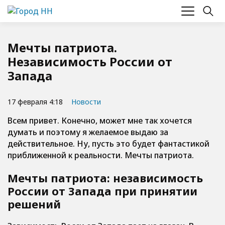
Мечты патриота.
Независимость России от
Запада
17 февраля 4:18
Новости
Всем привет. Конечно, может мне так хочется
думать и поэтому я желаемое выдаю за
действительное. Ну, пусть это будет фантастикой
приближенной к реальности. Мечты патриота.
Мечты патриота: независимость
России от Запада при принятии
решений