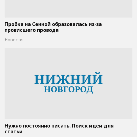
Пробка на Сенной образовалась из-за
провисшего провода
Новости
Нужно постоянно писать. Поиск идеи для
статьи