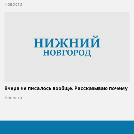
Новости
Вчера не писалось вообще. Рассказываю почему
Новости