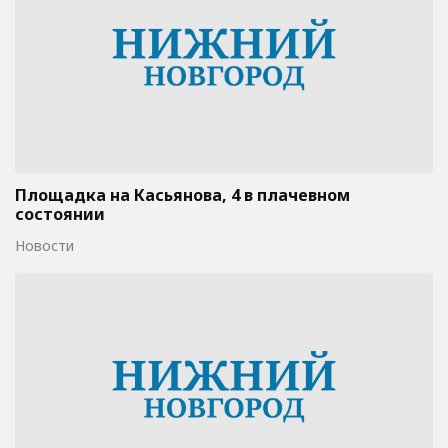
Площадка на Касьянова, 4 в плачевном
состоянии
Новости