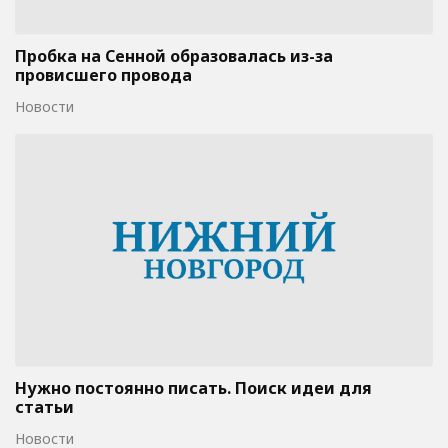
Пробка на Сенной образовалась из-за
провисшего провода
Новости
Нужно постоянно писать. Поиск идеи для
статьи
Новости