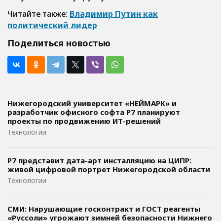
Читайте также:
Владимир Путин как
политический лидер
Поделиться новостью
Нижегородский университет «НЕЙМАРК» и
разработчик офисного софта P7 планируют
проекты по продвижению ИТ-решений
Технологии
Р7 представит дата-арт инсталляцию на ЦИПР:
живой цифровой портрет Нижегородской области
Технологии
СМИ: Нарушающие госконтракт и ГОСТ реагенты
«Руссоли» угрожают зимней безопасности Нижнего