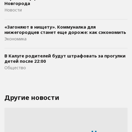
Новгорода
Новости
«Загоняют в нищету». Коммуналка для
нижегородцев станет еще дороже: как сэкономить
Экономика
В Калуге родителей будут штрафовать за прогулки
детей после 22:00
Общество
Другие новости