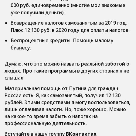
000 руб. единовременно (многие мои знакомые
уже получили деньги).
Возвращение налогов самозанятым за 2019 год.
Плюс 12 130 руб. в 2020 году для оплаты налогов.
Беспроцентные кредиты. Помощь малому
бизнесу.
Думаю, что это можно назвать реальной заботой о
людях. Про такие программы в других странах я не
слышал.
Материальная помощь от Путина для граждан
России есть. Я, как самозанятый, получил 12 130
рублей. Этими средствами я могу воспользоваться,
лишь оплачивая налоги. Но, тоже хорошо. Можно
на какое-то время забыть о налогах на
профессиональную деятельность.
Вступайте в нашу группу
ВКонтактах