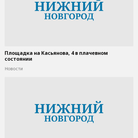
Площадка на Касьянова, 4 в плачевном
состоянии
Новости