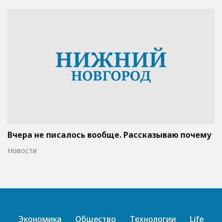
Вчера не писалось вообще. Рассказываю почему
Новости
Экономика
Общество
Технологии
Life