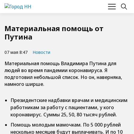
Материальная помощь от
Путина
07 мая 8:47
Новости
Материальная помощь Владимира Путина для
людей во время пандемии коронавируса. Я
подготовил небольшой список. Но он, наверняка,
намного ширше.
Президентские надбавки врачам и медицинским
работникам за работу с пациентами, у кого
коронавирус. Суммы 25, 50, 80 тысяч рублей.
Помощь молодым мамочкам. По 5 000 рублей
несколько месяцев будут выплачивать. И по 10