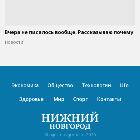
Вчера не писалось вообще. Рассказываю почему
Новости
Экономика
Общество
Технологии
Life
Здоровье
Мир
Спорт
Контакты
© nijnii-novgorod.ru 2026