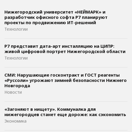
Нижегородский университет «НЕЙМАРК» и
разработчик офисного софта P7 планируют
проекты по продвижению ИТ-решений
Технологии
Р7 представит дата-арт инсталляцию на ЦИПР:
живой цифровой портрет Нижегородской области
Технологии
СМИ: Нарушающие госконтракт и ГОСТ реагенты
«Руссоли» угрожают зимней безопасности Нижнего
Новгорода
Новости
«Загоняют в нищету». Коммуналка для
нижегородцев станет еще дороже: как сэкономить
Экономика