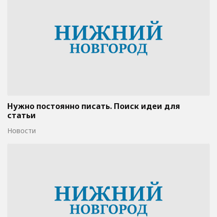
Нужно постоянно писать. Поиск идеи для
статьи
Новости