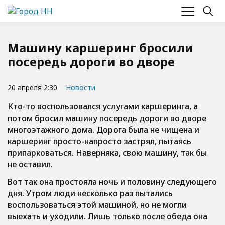
Машину каршеринг бросили
посередь дороги во дворе
20 апреля 2:30
Новости
Кто-то воспользовался услугами каршеринга, а
потом бросил машину посередь дороги во дворе
многоэтажного дома. Дорога была не чищена и
каршеринг просто-напросто застрял, пытаясь
припарковаться. Наверняка, свою машину, так бы
не оставил.
Вот так она простояла ночь и половину следующего
дня. Утром люди несколько раз пытались
воспользоваться этой машиной, но не могли
выехать и уходили. Лишь только после обеда она