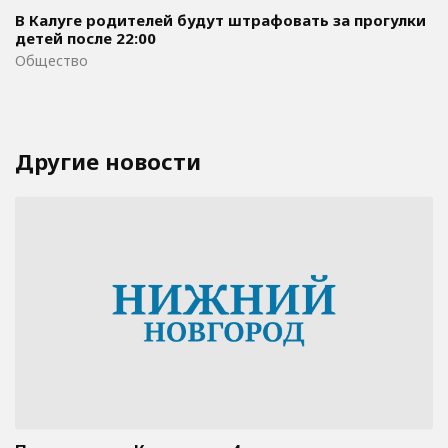
В Калуге родителей будут штрафовать за прогулки
детей после 22:00
Общество
Другие новости