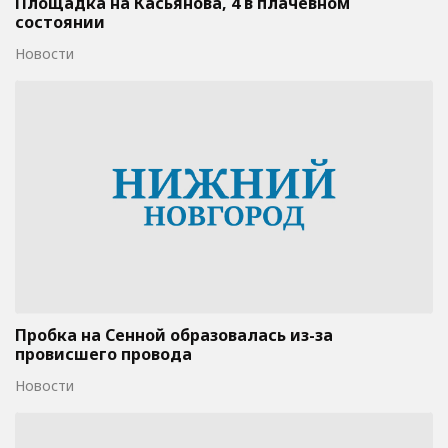
Площадка на Касьянова, 4 в плачевном
состоянии
Новости
Пробка на Сенной образовалась из-за
провисшего провода
Новости