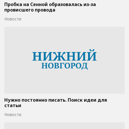
Пробка на Сенной образовалась из-за
провисшего провода
Новости
Нужно постоянно писать. Поиск идеи для
статьи
Новости