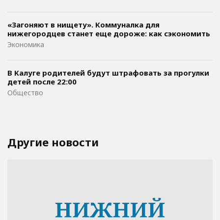
«Загоняют в нищету». Коммуналка для
нижегородцев станет еще дороже: как сэкономить
Экономика
В Калуге родителей будут штрафовать за прогулки
детей после 22:00
Общество
Другие новости