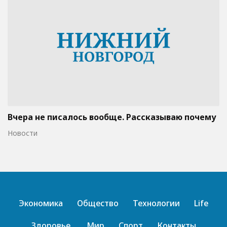
Вчера не писалось вообще. Рассказываю почему
Новости
Экономика
Общество
Технологии
Life
Здоровье
Мир
Спорт
Контакты