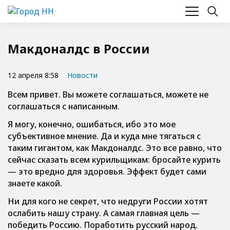
Макдоналдс в России
12 апреля 8:58
Новости
Всем привет. Вы можете соглашаться, можете не
соглашаться с написанным.
Я могу, конечно, ошибаться, ибо это мое
субъективное мнение. Да и куда мне тягаться с
таким гигантом, как Макдоналдс. Это все равно, что
сейчас сказать всем курильщикам: бросайте курить
— это вредно для здоровья. Эффект будет сами
знаете какой.
Ни для кого не секрет, что недруги России хотят
ослабить нашу страну. А самая главная цель —
победить Россию. Поработить русский народ.