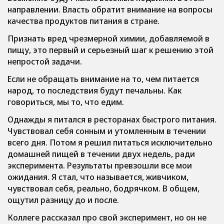
направлении. Власть обратит внимание на вопросы
качества продуктов питания в стране.
Признать вред чрезмерной химии, добавляемой в
пищу, это первый и серьезный шаг к решению этой
непростой задачи.
Если не обращать внимание на то, чем питается
народ, то последствия будут печальны. Как
говориться, мы то, что едим.
Однажды я питался в ресторанах быстрого питания.
Чувствовал себя сонным и утомленным в течении
всего дня. Потом я решил питаться исключительно
домашней пищей в течении двух недель, ради
эксперимента. Результаты превзошли все мои
ожидания. Я стал, что называется, живчиком,
чувствовал себя, реально, бодрячком. В общем,
ощутил разницу до и после.
Коллеге рассказал про свой эксперимент, но он не