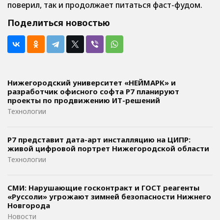
поверил, так и продолжает питаться фаст-фудом.
Поделиться новостью
Нижегородский университет «НЕЙМАРК» и
разработчик офисного софта P7 планируют
проекты по продвижению ИТ-решений
Технологии
Р7 представит дата-арт инсталляцию на ЦИПР:
живой цифровой портрет Нижегородской области
Технологии
СМИ: Нарушающие госконтракт и ГОСТ реагенты
«Руссоли» угрожают зимней безопасности Нижнего
Новгорода
Новости