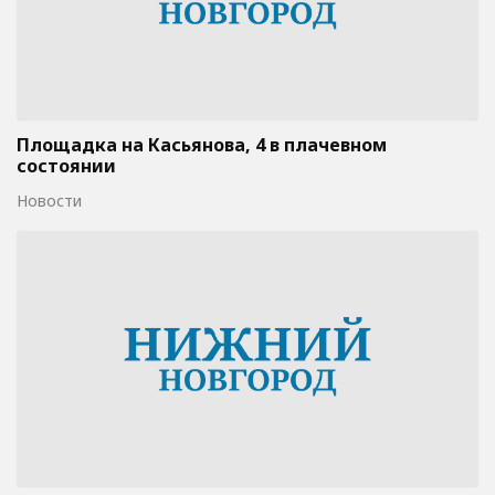
Площадка на Касьянова, 4 в плачевном
состоянии
Новости