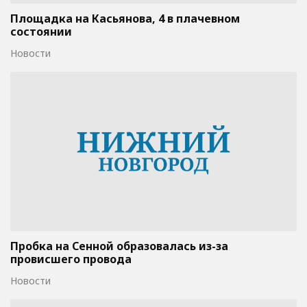
Площадка на Касьянова, 4 в плачевном
состоянии
Новости
Пробка на Сенной образовалась из-за
провисшего провода
Новости