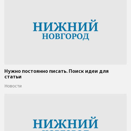
Нужно постоянно писать. Поиск идеи для
статьи
Новости