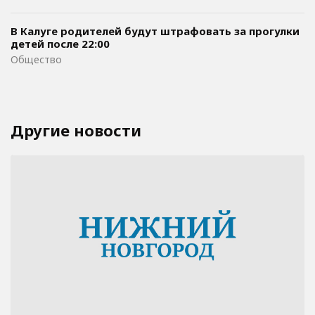
В Калуге родителей будут штрафовать за прогулки
детей после 22:00
Общество
Другие новости