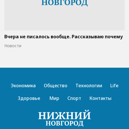
Вчера не писалось вообще. Рассказываю почему
Новости
Экономика
Общество
Технологии
Life
Здоровье
Мир
Спорт
Контакты