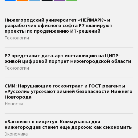
Нижегородский университет «НЕЙМАРК» и
разработчик офисного софта P7 планируют
проекты по продвижению ИТ-решений
Технологии
Р7 представит дата-арт инсталляцию на ЦИПР:
живой цифровой портрет Нижегородской области
Технологии
СМИ: Нарушающие госконтракт и ГОСТ реагенты
«Руссоли» угрожают зимней безопасности Нижнего
Новгорода
Новости
«Загоняют в нищету». Коммуналка для
нижегородцев станет еще дороже: как сэкономить
Экономика