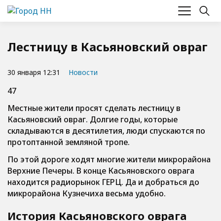
Лестницу в Касьяновский овраг
30 января 12:31
Новости
47
Местные жители просят сделать лестницу в
Касьяновский овраг. Долгие годы, которые
складываются в десятилетия, люди спускаются по
протоптанной земляной тропе.
По этой дороге ходят многие жители микрорайона
Верхние Печеры. В конце Касьяновского оврага
находится радиорынок ГЕРЦ. Да и добраться до
микрорайона Кузнечиха весьма удобно.
История Касьяновского оврага