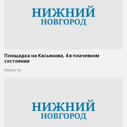
Площадка на Касьянова, 4 в плачевном
состоянии
Новости