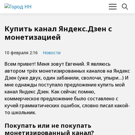
Купить канал Яндекс.Дзен с
монетизацией
10 февраля 2:16
Новости
Всем привет! Меня зовут Евгений. Я являюсь
автором трёх монетизированных каналов на Яндекс
Дзен
(уже двух, один забанили, сволочи, упыри…) И
мне однажды поступало предложение купить мой
канал Яндекс Дзен. Как сейчас помню,
коммерческое предложение было составлено с
кучей грамматических ошибок, словно писал какой-
то школьник.
Покупать или не покупать
монетизированный канал?