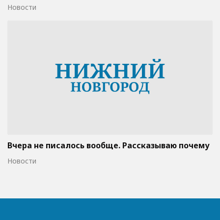
Новости
Вчера не писалось вообще. Рассказываю почему
Новости