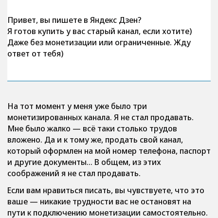
Привет, вы пишете в Яндекс Дзен?
Я готов купить у вас старый канал, если хотите)
Даже без монетизации или ограниченные. Жду
ответ от тебя)
На тот момент у меня уже было три
монетизированных канала. Я не стал продавать.
Мне было жалко — всё таки столько трудов
вложено. Да и к тому же, продать свой канал,
который оформлен на мой номер телефона, паспорт
и другие документы… В общем, из этих
соображений я не стал продавать.
Если вам нравиться писать, вы чувствуете, что это
ваше — никакие трудности вас не остановят на
пути к подключению монетизации самостоятельно.