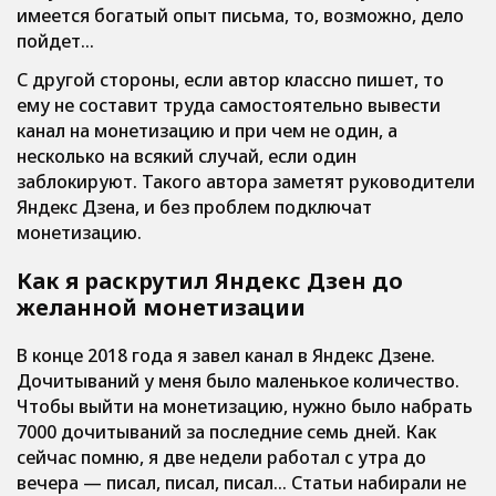
имеется богатый опыт письма, то, возможно, дело
пойдет…
С другой стороны, если автор классно пишет, то
ему не составит труда самостоятельно вывести
канал на монетизацию и при чем не один, а
несколько на всякий случай, если один
заблокируют. Такого автора заметят руководители
Яндекс Дзена, и без проблем подключат
монетизацию.
Как я раскрутил Яндекс Дзен до
желанной монетизации
В конце 2018 года я завел канал в Яндекс Дзене.
Дочитываний у меня было маленькое количество.
Чтобы выйти на монетизацию, нужно было набрать
7000 дочитываний за последние семь дней. Как
сейчас помню, я две недели работал с утра до
вечера — писал, писал, писал… Статьи набирали не