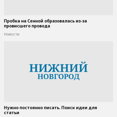
Пробка на Сенной образовалась из-за
провисшего провода
Новости
Нужно постоянно писать. Поиск идеи для
статьи