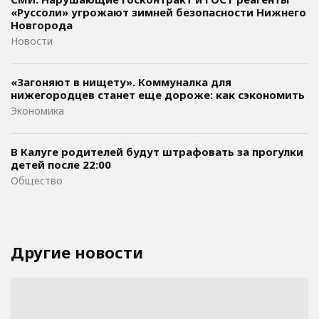
«Руссоли» угрожают зимней безопасности Нижнего
Новгорода
Новости
«Загоняют в нищету». Коммуналка для
нижегородцев станет еще дороже: как сэкономить
Экономика
В Калуге родителей будут штрафовать за прогулки
детей после 22:00
Общество
Другие новости