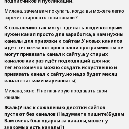
подписчиков и публикаций.
Милана, зачем вам покупать, когда вы можете легко
зарегистрировать свои каналы?
К сожалению так могут сделать люди которым
нужен канал просто для заработка,а нам нужны
каналы для привязки к сайтам.У новых каналов
идёт тег из=за которого наши программисты не
могут привязать канал к сайту,а у старых
каналов как раз идёт подходящий для нас
тег.Его конечно можно создать искуственно и
привязать канал к сайту,но надо будет месяц
канал статьями мареновать(
Милана, ясно. Я не планирую продавать свои
каналы.
Жаль(У нас к сожалению десятки сайтов
пустеют без каналов (Надумаете пишите)Будем
Вам очень благодарны за каналы,может у
знакомых есть каналы?)