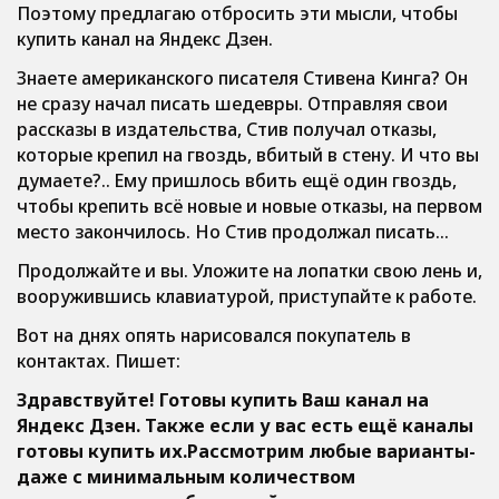
Поэтому предлагаю отбросить эти мысли, чтобы
купить канал на Яндекс Дзен.
Знаете американского писателя Стивена Кинга? Он
не сразу начал писать шедевры. Отправляя свои
рассказы в издательства, Стив получал отказы,
которые крепил на гвоздь, вбитый в стену. И что вы
думаете?.. Ему пришлось вбить ещё один гвоздь,
чтобы крепить всё новые и новые отказы, на первом
место закончилось. Но Стив продолжал писать…
Продолжайте и вы. Уложите на лопатки свою лень и,
вооружившись клавиатурой, приступайте к работе.
Вот на днях опять нарисовался покупатель в
контактах. Пишет:
Здравствуйте! Готовы купить Ваш канал на
Яндекс Дзен. Также если у вас есть ещё каналы
готовы купить их.Рассмотрим любые варианты-
даже с минимальным количеством