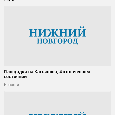
Площадка на Касьянова, 4 в плачевном
состоянии
Новости