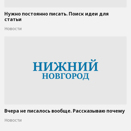
Нужно постоянно писать. Поиск идеи для
статьи
Новости
Вчера не писалось вообще. Рассказываю почему
Новости