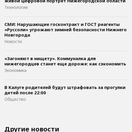
живой цифровой портрет Нижегородской области
Технологии
СМИ: Нарушающие госконтракт и ГОСТ реагенты
«Руссоли» угрожают зимней безопасности Нижнего
Новгорода
Новости
«Загоняют в нищету». Коммуналка для
нижегородцев станет еще дороже: как сэкономить
Экономика
В Калуге родителей будут штрафовать за прогулки
детей после 22:00
Общество
Другие новости