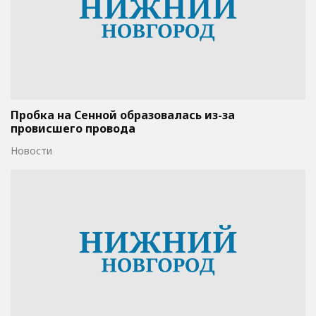
Пробка на Сенной образовалась из-за
провисшего провода
Новости