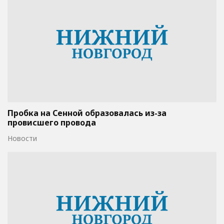
Пробка на Сенной образовалась из-за
провисшего провода
Новости