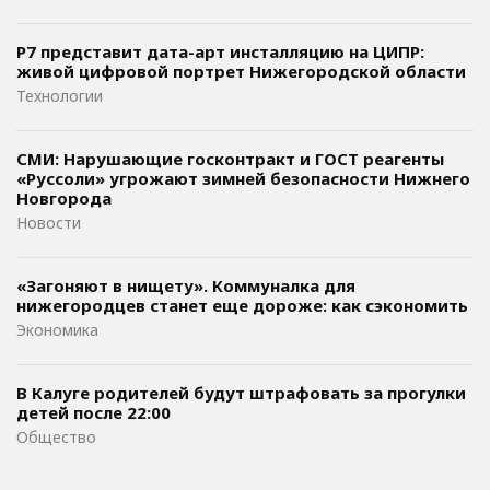
Р7 представит дата-арт инсталляцию на ЦИПР:
живой цифровой портрет Нижегородской области
Технологии
СМИ: Нарушающие госконтракт и ГОСТ реагенты
«Руссоли» угрожают зимней безопасности Нижнего
Новгорода
Новости
«Загоняют в нищету». Коммуналка для
нижегородцев станет еще дороже: как сэкономить
Экономика
В Калуге родителей будут штрафовать за прогулки
детей после 22:00
Общество