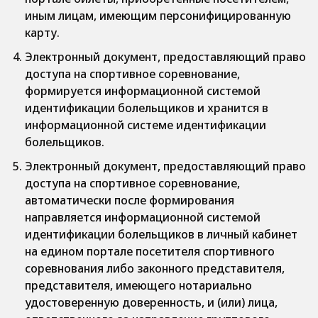
иным лицам, имеющим персонифицированную
карту.
Электронный документ, предоставляющий право
доступа на спортивное соревнование,
формируется информационной системой
идентификации болельщиков и хранится в
информационной системе идентификации
болельщиков.
Электронный документ, предоставляющий право
доступа на спортивное соревнование,
автоматически после формирования
направляется информационной системой
идентификации болельщиков в личный кабинет
на едином портале посетителя спортивного
соревнования либо законного представителя,
представителя, имеющего нотариально
удостоверенную доверенность, и (или) лица,