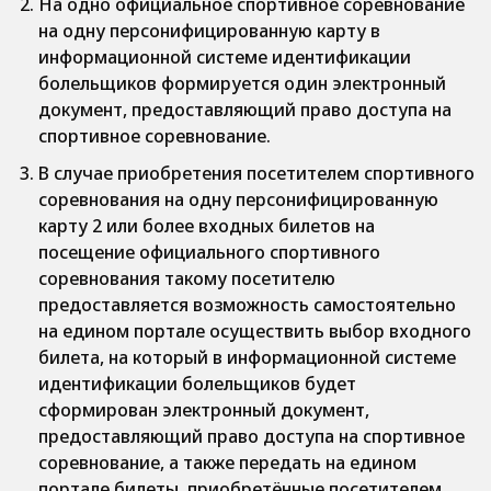
На одно официальное спортивное соревнование
на одну персонифицированную карту в
информационной системе идентификации
болельщиков формируется один электронный
документ, предоставляющий право доступа на
спортивное соревнование.
В случае приобретения посетителем спортивного
соревнования на одну персонифицированную
карту 2 или более входных билетов на
посещение официального спортивного
соревнования такому посетителю
предоставляется возможность самостоятельно
на едином портале осуществить выбор входного
билета, на который в информационной системе
идентификации болельщиков будет
сформирован электронный документ,
предоставляющий право доступа на спортивное
соревнование, а также передать на едином
портале билеты, приобретённые посетителем,