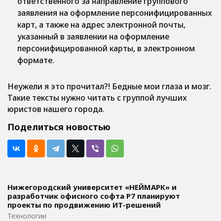
ответственного за направление группового
заявления на оформление персонифицированных
карт, а также на адрес электронной почты,
указанный в заявлении на оформление
персонифицированной карты, в электронном
формате.
Неужели я это прочитал?! Бедные мои глаза и мозг.
Такие тексты нужно читать с группой лучших
юристов нашего города.
Поделиться новостью
Нижегородский университет «НЕЙМАРК» и
разработчик офисного софта P7 планируют
проекты по продвижению ИТ-решений
Технологии