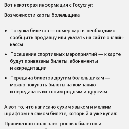
Вот некоторая информация с Госуслуг:
Возможности карты болельщика
Покупка билетов — номер карты необходимо
сообщить продавцу или указать на сайте онлайн-
кассы
Посещение спортивных мероприятий — к карте
будут привязаны билеты, абонементы
и аккредитации
Передача билетов другим болельщикам —
можно покупать билеты на компанию
и передавать их своим родным и друзьям
А вот то, что написано сухим языком и мелким
шрифтом на самом билете, который я уже купил:
Правила контроля электронных билетов и