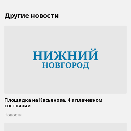
Другие новости
Площадка на Касьянова, 4 в плачевном
состоянии
Новости