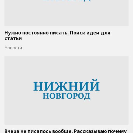
Нужно постоянно писать. Поиск идеи для
статьи
Новости
Вчера не писалось вообще. Рассказываю почему