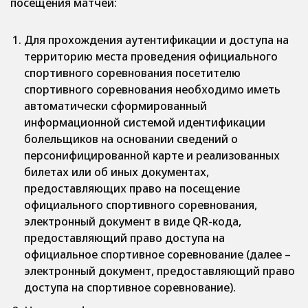
посещения матчей:
Для прохождения аутентификации и доступа на
территорию места проведения официального
спортивного соревнования посетителю
спортивного соревнования необходимо иметь
автоматически сформированный
информационной системой идентификации
болельщиков на основании сведений о
персонифицированной карте и реализованных
билетах или об иных документах,
предоставляющих право на посещение
официального спортивного соревнования,
электронный документ в виде QR-кода,
предоставляющий право доступа на
официальное спортивное соревнование (далее –
электронный документ, предоставляющий право
доступа на спортивное соревнование).