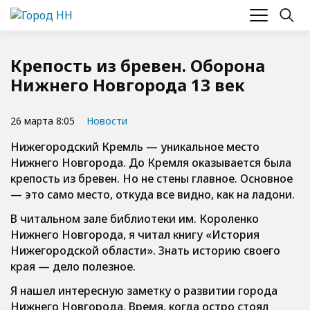
Крепость из бревен. Оборона
Нижнего Новгорода 13 век
26 марта 8:05
Новости
Нижегородский Кремль — уникальное место
Нижнего Новгорода. До Кремля оказывается была
крепость из бревен. Но не стены главное. Основное
— это само место, откуда все видно, как на ладони.
В читальном зале библиотеки им. Короленко
Нижнего Новгорода, я читал книгу «История
Нижегородской области». Знать историю своего
края — дело полезное.
Я нашел интересную заметку о развитии города
Нижнего Новгорода. Время, когда остро стоял