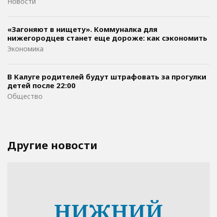
Новости
«Загоняют в нищету». Коммуналка для
нижегородцев станет еще дороже: как сэкономить
Экономика
В Калуге родителей будут штрафовать за прогулки
детей после 22:00
Общество
Другие новости