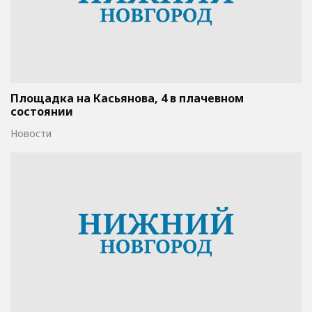
Площадка на Касьянова, 4 в плачевном
состоянии
Новости