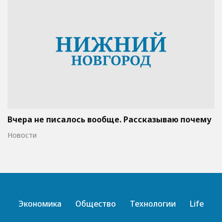
Вчера не писалось вообще. Рассказываю почему
Новости
Экономика
Общество
Технологии
Life