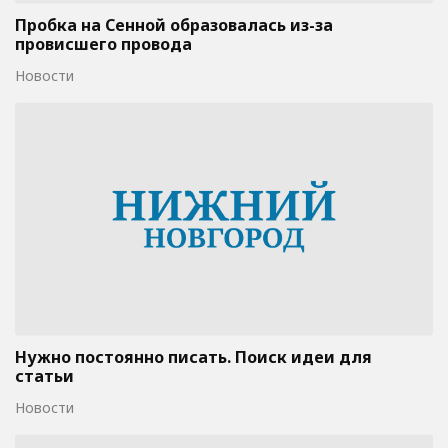
Пробка на Сенной образовалась из-за
провисшего провода
Новости
Нужно постоянно писать. Поиск идеи для
статьи
Новости