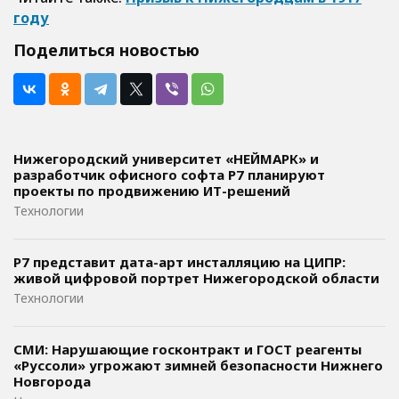
году
Поделиться новостью
Нижегородский университет «НЕЙМАРК» и
разработчик офисного софта P7 планируют
проекты по продвижению ИТ-решений
Технологии
Р7 представит дата-арт инсталляцию на ЦИПР:
живой цифровой портрет Нижегородской области
Технологии
СМИ: Нарушающие госконтракт и ГОСТ реагенты
«Руссоли» угрожают зимней безопасности Нижнего
Новгорода