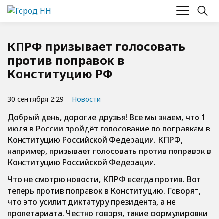
КПРФ призывает голосовать
против поправок в
Конституцию РФ
30 сентября 2:29
Новости
Добрый день, дорогие друзья! Все мы знаем, что 1
июля в России пройдёт голосование по поправкам в
Конституцию Российской Федерации. КПРФ,
например, призывает голосовать против поправок в
Конституцию Российской Федерации.
Что не смотрю новости, КПРФ всегда против. Вот
теперь против поправок в Конституцию. Говорят,
что это усилит диктатуру президента, а не
пролетариата. Честно говоря, такие формулировки