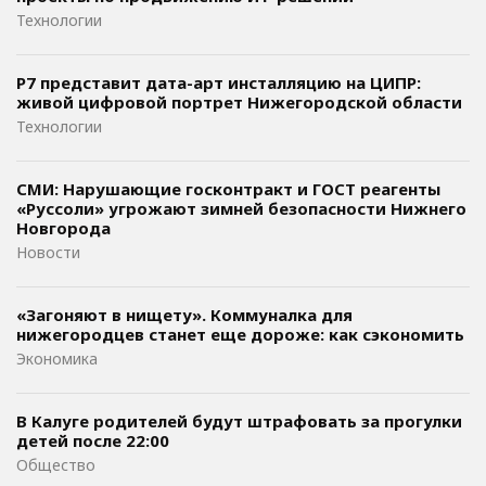
Технологии
Р7 представит дата-арт инсталляцию на ЦИПР:
живой цифровой портрет Нижегородской области
Технологии
СМИ: Нарушающие госконтракт и ГОСТ реагенты
«Руссоли» угрожают зимней безопасности Нижнего
Новгорода
Новости
«Загоняют в нищету». Коммуналка для
нижегородцев станет еще дороже: как сэкономить
Экономика
В Калуге родителей будут штрафовать за прогулки
детей после 22:00
Общество