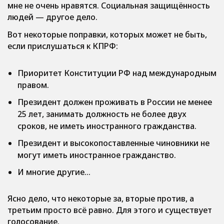
мне не очень нравятся. Социальная защищённость
людей — другое дело.
Вот некоторые поправки, которых может не быть,
если прислушаться к КПРФ:
Приоритет Конституции РФ над международным
правом.
Президент должен проживать в России не менее
25 лет, занимать должность не более двух
сроков, не иметь иностранного гражданства.
Президент и высокопоставленные чиновники не
могут иметь иностранное гражданство.
И многие другие…
Ясно дело, что некоторые за, вторые против, а
третьим просто всё равно. Для этого и существует
голосование.