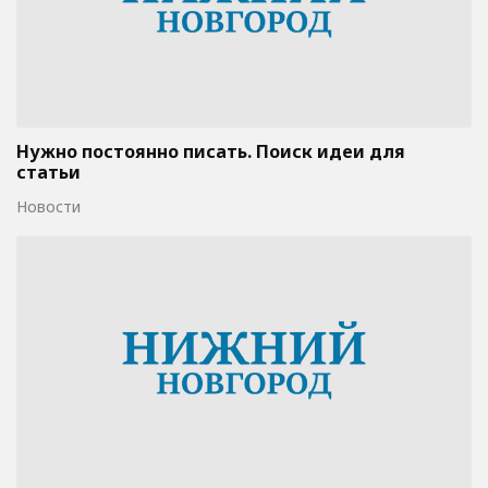
Нужно постоянно писать. Поиск идеи для
статьи
Новости