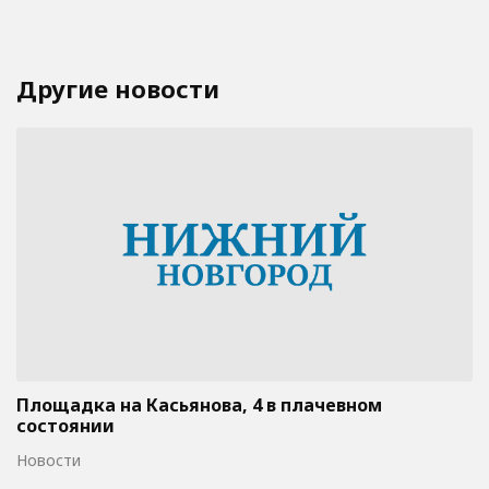
Другие новости
Площадка на Касьянова, 4 в плачевном
состоянии
Новости