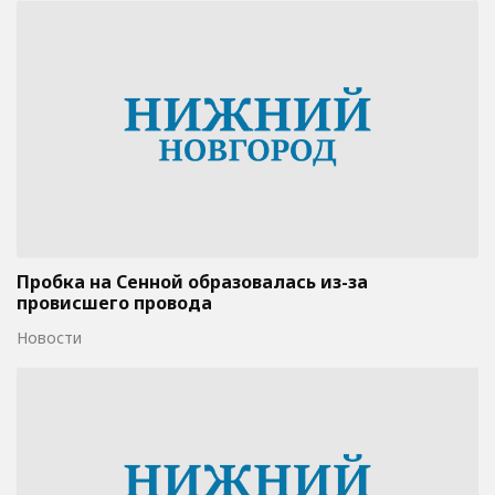
Пробка на Сенной образовалась из-за
провисшего провода
Новости