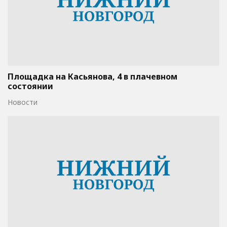
Площадка на Касьянова, 4 в плачевном
состоянии
Новости