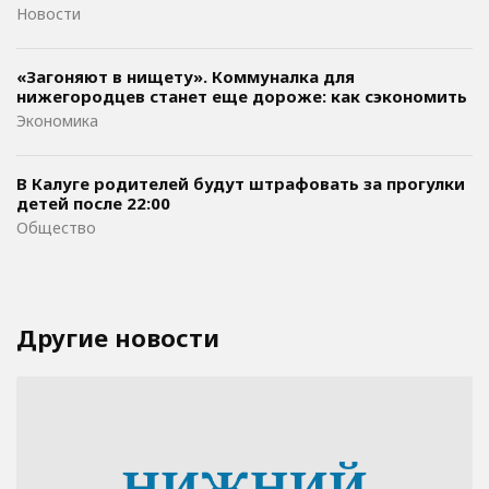
Новости
«Загоняют в нищету». Коммуналка для
нижегородцев станет еще дороже: как сэкономить
Экономика
В Калуге родителей будут штрафовать за прогулки
детей после 22:00
Общество
Другие новости