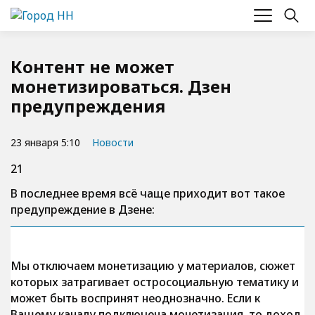
Контент не может
монетизироваться. Дзен
предупреждения
23 января 5:10
Новости
21
В последнее время всё чаще приходит вот такое
предупреждение в Дзене:
Мы отключаем монетизацию у материалов, сюжет
которых затрагивает остросоциальную тематику и
может быть воспринят неоднозначно. Если к
Вашему каналу подключена монетизация, то доход