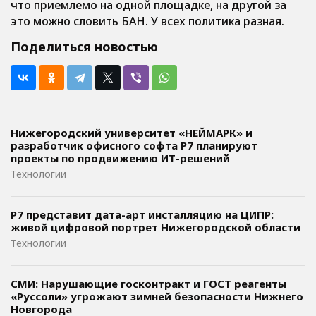
что приемлемо на одной площадке, на другой за
это можно словить БАН. У всех политика разная.
Поделиться новостью
Нижегородский университет «НЕЙМАРК» и
разработчик офисного софта P7 планируют
проекты по продвижению ИТ-решений
Технологии
Р7 представит дата-арт инсталляцию на ЦИПР:
живой цифровой портрет Нижегородской области
Технологии
СМИ: Нарушающие госконтракт и ГОСТ реагенты
«Руссоли» угрожают зимней безопасности Нижнего
Новгорода