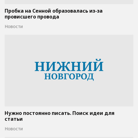
Пробка на Сенной образовалась из-за
провисшего провода
Новости
Нужно постоянно писать. Поиск идеи для
статьи
Новости