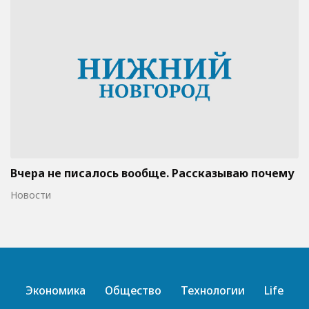
Вчера не писалось вообще. Рассказываю почему
Новости
Экономика
Общество
Технологии
Life