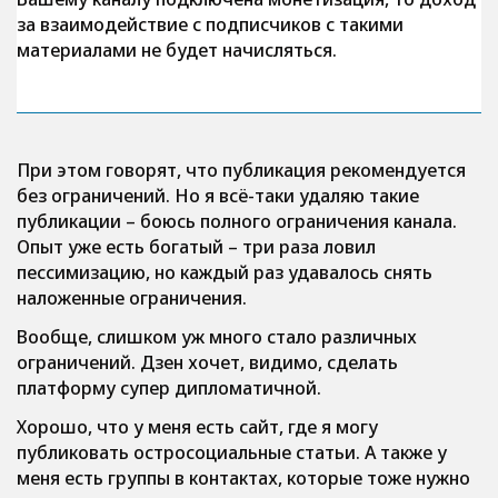
за взаимодействие с подписчиков с такими
материалами не будет начисляться.
При этом говорят, что публикация рекомендуется
без ограничений. Но я всё-таки удаляю такие
публикации – боюсь полного ограничения канала.
Опыт уже есть богатый – три раза ловил
пессимизацию, но каждый раз удавалось снять
наложенные ограничения.
Вообще, слишком уж много стало различных
ограничений. Дзен хочет, видимо, сделать
платформу супер дипломатичной.
Хорошо, что у меня есть сайт, где я могу
публиковать остросоциальные статьи. А также у
меня есть группы в контактах, которые тоже нужно