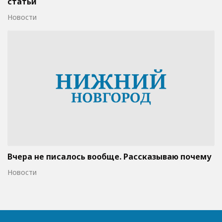
статьи
Новости
Вчера не писалось вообще. Рассказываю почему
Новости