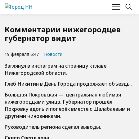
Комментарии нижегородцев
губернатор видит
19 февраля 6:47
Новости
Заглянул в инстаграм на страницу к главе
Нижегородской области.
Глеб Никитин в День Города продолжает объезды.
Большая Покровская — центральная любимая
нижегородцами улица. Губернатор прошёл
Покровку вдоль и поперёк вместе с Шалабаевым и
другими чиновниками.
Руководитель региона сделал выводы.
Сквер Свердлова