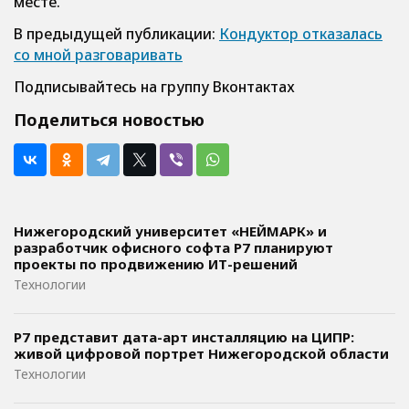
месте.
В предыдущей публикации:
Кондуктор отказалась
со мной разговаривать
Подписывайтесь на группу Вконтактах
Поделиться новостью
Нижегородский университет «НЕЙМАРК» и
разработчик офисного софта P7 планируют
проекты по продвижению ИТ-решений
Технологии
Р7 представит дата-арт инсталляцию на ЦИПР:
живой цифровой портрет Нижегородской области
Технологии