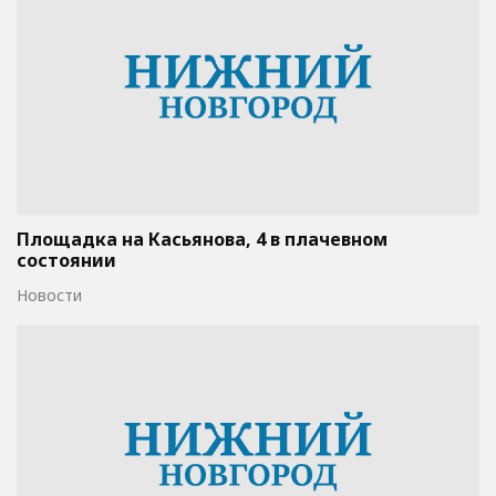
Площадка на Касьянова, 4 в плачевном
состоянии
Новости