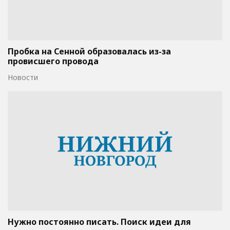
Пробка на Сенной образовалась из-за
провисшего провода
Новости
Нужно постоянно писать. Поиск идеи для