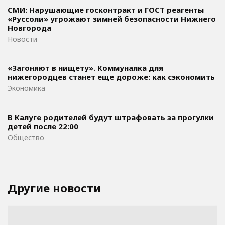
СМИ: Нарушающие госконтракт и ГОСТ реагенты
«Руссоли» угрожают зимней безопасности Нижнего
Новгорода
Новости
«Загоняют в нищету». Коммуналка для
нижегородцев станет еще дороже: как сэкономить
Экономика
В Калуге родителей будут штрафовать за прогулки
детей после 22:00
Общество
Другие новости