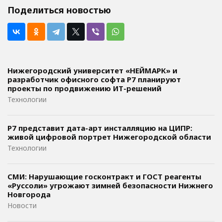
Поделиться новостью
Нижегородский университет «НЕЙМАРК» и
разработчик офисного софта P7 планируют
проекты по продвижению ИТ-решений
Технологии
Р7 представит дата-арт инсталляцию на ЦИПР:
живой цифровой портрет Нижегородской области
Технологии
СМИ: Нарушающие госконтракт и ГОСТ реагенты
«Руссоли» угрожают зимней безопасности Нижнего
Новгорода
Новости