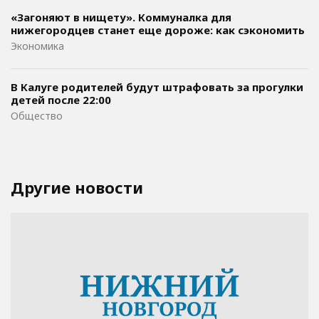
«Загоняют в нищету». Коммуналка для
нижегородцев станет еще дороже: как сэкономить
Экономика
В Калуге родителей будут штрафовать за прогулки
детей после 22:00
Общество
Другие новости