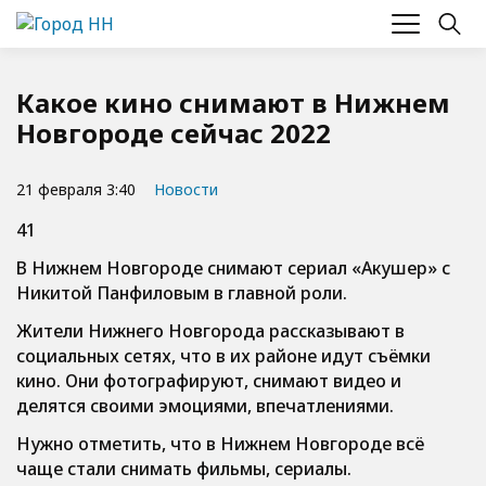
Какое кино снимают в Нижнем
Новгороде сейчас 2022
21 февраля 3:40
Новости
41
В Нижнем Новгороде снимают сериал «Акушер» с
Никитой Панфиловым в главной роли.
Жители Нижнего Новгорода рассказывают в
социальных сетях, что в их районе идут съёмки
кино. Они фотографируют, снимают видео и
делятся своими эмоциями, впечатлениями.
Нужно отметить, что в Нижнем Новгороде всё
чаще стали снимать фильмы, сериалы.