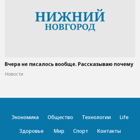
Вчера не писалось вообще. Рассказываю почему
Новости
Экономика
Общество
Технологии
Life
Здоровье
Мир
Спорт
Контакты