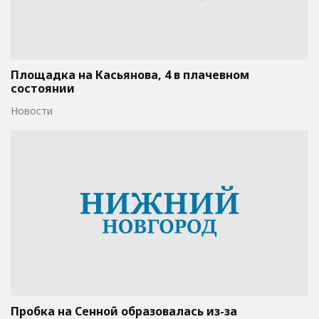
Площадка на Касьянова, 4 в плачевном
состоянии
Новости
Пробка на Сенной образовалась из-за