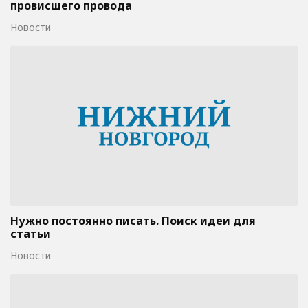
провисшего провода
Новости
Нужно постоянно писать. Поиск идеи для
статьи
Новости